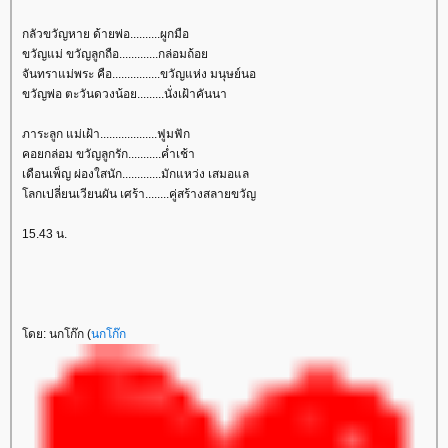
กลัวขวัญหาย ด้ายพ่อ..........ผูกมือ
ขวัญแม่ ขวัญลูกถือ.............กล่อมถ้อ
จันทราแม่พระ คือ................ขวัญแห่ง มนุษย์นอ
ขวัญพ่อ ตะวันดวงน้อย.........นั่งเฝ้าคันนา
ภาระลูก แม่เฝ้า...................ฟูมฟัก
คอยกล่อม ขวัญลูกรัก...........ค่ำเช้า
เดือนเพ็ญ ผ่องใสนัก.............มักแหว่ง เสมอแล
ลกเปลี่ยนเวียนผัน เศร้า........คู่สร้างสลายขวัญ
15.43 น.
ดย: นกโก๊ก (
นกโก๊ก