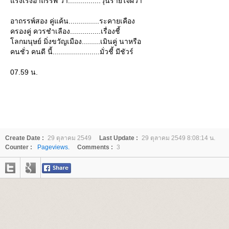
รงเร่งอาถรรพ์ ว้า................วุ่นร้ายใจผวา
อาถรรพ์สอง คู่แค้น...............ระคายเคือง
ครองคู่ ควรชำเลือง...............เรื่องชี้
ลกมนุษย์ มิ่งขวัญเมือง.........เมินคู่ นาหรือ
คนชั่ว คนดี นี้.......................มั่วชี้ มีชัวร์
07.59 น.
Create Date :
29 ตุลาคม 2549
Last Update :
29 ตุลาคม 2549 8:08:14 น.
Counter :
Pageviews.
Comments :
3