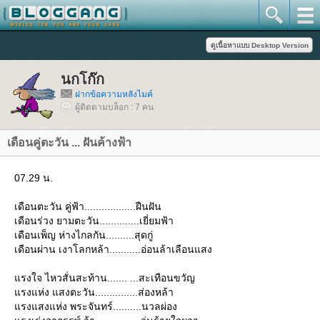
นกโก๊ก
ฝากข้อความหลังไมค์
ผู้ติดตามบล็อก : 7 คน
เดือนคู่ตะวัน ... ฝันค้างฟ้า
07.29 น.
เดือนตะวัน คู่ฟ้า..................ฝืนฝัน
เดือนร่วง ยามตะวัน..............เยี่ยมฟ้า
เดือนเพ็ญ ห่างไกลกัน..........สุดกู่
เดือนผ่าน เงาโลกหล้า...........อ่อนล้าเลือนแสง
รงใจ ไหวสั่นสะท้าน....... ...สะเทือนขวัญ
รงแห่ง แสงตะวัน...............ส่องหล้า
รงแสงแห่ง พระจันทร์..........นวลผ่อง