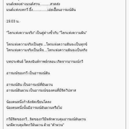
มนต์เพลงต่างมนต์สวน............สวดส่ง
มนต์แห่งบทกวี อึ้ง.................เอ่ยเอื้อนอารมณ์ฝัน
19.03 น.
"โลกแห่งความจริง" เป็นคู่ต่างขั้วกับ "โลกแห่งความฝัน"
ลกแห่งความจริงเป็นสุข ...โลกแห่งความฝันจะเป็นทุกข์
ลกแห่งความจริงเป็นเท็จ....โลกแห่งความฝันจะเป็นจริง
บทประพันธ์ โคลงฉันท์กาพย์กลอน เกิดจากอารมณ์กวี
อารมณ์ของกวี เป็นอารมณ์ฝัน
อารมณ์ฝัน เป็นอารมณ์ที่ผันผวน
อารมณ์ฝันผวน เป็นอารมณ์ของคนที่มีจิตวิปลาส
น้องคนหนึ่งกำลังหัดเขียนโคลง
น้องคนหนึ่งนั้นมีอารมณ์ผันผวนหรือไม่
กวีมีจิตของกวี...จิตของกวีมีหลักควบคุมอารมณ์ผันผวน
นกผีควบคุมจิตกวีผันผวน ด้วย "คำผวน"