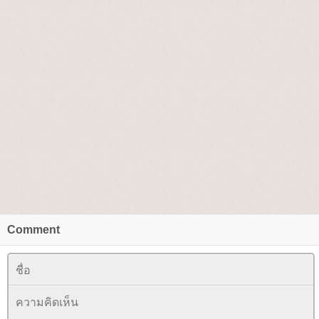
Comment