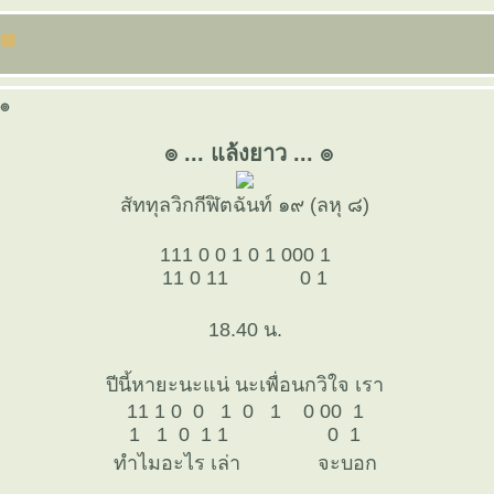
 ๏
๏ ... แล้งยาว ... ๏
สัททุลวิกกีฬิตฉันท์ ๑๙ (ลหุ ๘)
111 0 0 1 0 1 000 1
11 0 11 0 1
18.40 น.
ปีนี้หายะนะแน่ นะเพื่อนกวิใจ เรา
11 1 0 0 1 0 1 0 00 1
1 1 0 1 1 0 1
ทำไมอะไร เล่า จะบอก