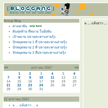
Group Blog
๏ ... แล้งยาว ...
ตามหาฝัน
ฝันสุดท้าย ที่หมาย ในฝั่งฝัน
เป้าหมาย ปลายสะพานสายรุ้ง
ปักหมุดหมาย 1 ที่ ปลายสะพานสายรุ้ง
ปักหมุดหมาย 2 ที่ ปลายสะพานสายรุ้ง
ปักหมุดหมาย 3 ที่ปลายสะพานสายรุ้ง
<<
มกราคม 2567
>>
1
2
3
4
5
6
7
8
9
10
11
12
13
14
15
16
17
18
19
20
21
22
23
24
25
26
27
28
29
30
31
22 มกราคม 2567
๏ ... แล้งยาว ... ๏