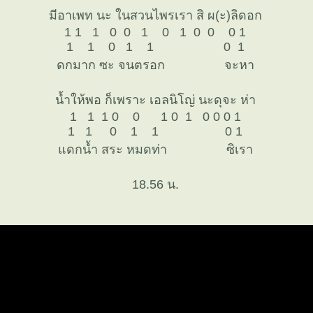
มีอาเพท นะ ในสวนไพรเรา สิ ผ(ะ)ลิดอก
1 1 1 0 0 1 0 1 0 0 0 1
1 1 0 1 1 0 1
ดกมาก ซะ จนตรอก จะหา
น้ำให้พอ ก็เพราะ เอลนิโญ่ นะดุจะ ห่า
1 1 1 0 0 1 0 1 0 0 0 1
1 1 0 1 1 0 1
ดกน้ำ สระ หมดท่า ซิเรา
18.56 น.