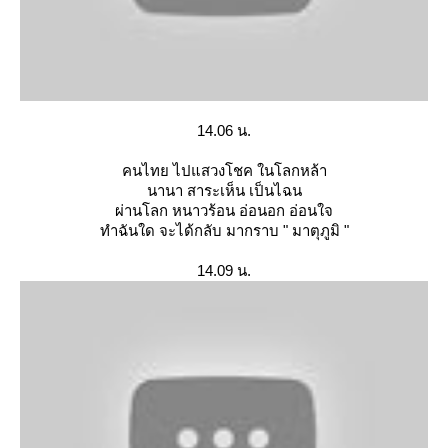
14.06 น.
คนไทย ไปแสวงโชค ในโลกหล้า
นานา สาระเห็น เป็นไฉน
ผ่านโลก หนาวร้อน อ่อนอก อ่อนใจ
ทำฉันใด จะได้กลับ มากราบ " มาตุภูมิ "
14.09 น.