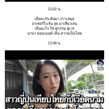
13.02 น.
เมียมะกัน ฝันมา เกาะสมุ
อาเซอร์ไบจัน ลุย มาเที่ยวเล่น
เห็นอะไร ใช่ คู่กรรม คู่เวร
นานา คอมเมนต์ เห็น ความเป็นไท
13.08 น.