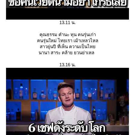
13.11 น.
คุณธรรม คำนะ ทุน คนรุ่นเก่า
คนรุ่นใหม่ ไทยเรา เม้าเหลวไหล
สาวยุ่นปี ที่เห็น ความเป็นไท
นานา สาระ คล้าย ยวนย่าเหล
13.16 น.