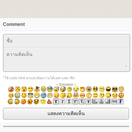
Comment
*ใช้ code html ตกแต่งข้อความได้เฉพาะสมาชิก
+
Emotion
+