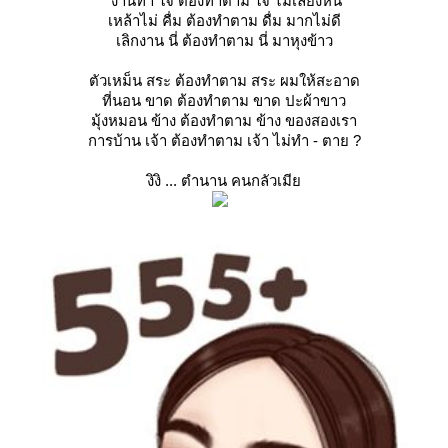
งานทำ ใจ ต้องทำตาม ใจ ไม่เลี่ยงหนี
เหล้าไม่ คื่ม ต้องทำตาม ดื่ม มากไม่ดี
เลิกงาน นี่ ต้องทำตาม นี่ มาหุงข้าว
ตัวเหม็น สระ ต้องทำตาม สระ ผมให้สะอาด
ที่นอน ขาด ต้องทำตาม ขาด ปะผ้าขาว
มุ้งหมอน ข้าง ต้องทำตาม ข้าง ของสองเรา
การบ้าน เจ้า ต้องทำตาม เจ้า ไม่ทำ - ตาย ?
งิงิ ... ตำนาน คนกลัวเมี