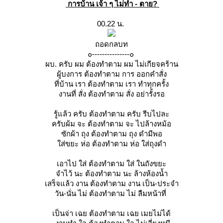
การบ้าน เจ้า ๆ ไม่ทำ - ตาย?
00.22 น.
ถอดกลบท
๐---------------๐
ผบ. ครับ ผม ต้องทำตาม ผม ไม่เกียจคร้าน
ผู้บงการ ต้องทำตาม การ ออกคำสั่ง
ที่บ้าน เรา ต้องทำตาม เรา ทำทุกครั้ง
งานที่ สั่ง ต้องทำตาม สั่ง อย่ารั้งรอ
รู้แล้ว ครับ ต้องทำตาม ครับ รีบไปละ
ครับผ้ม จะ ต้องทำตาม จะ ไปล้างหม้อ
ซักผ้า ถุง ต้องทำตาม ถุง ดำมีพอ
ส่ขยะ ห่อ ต้องทำตาม ห่อ ใส่ถุงดำ
เอาไป ใส่ ต้องทำตาม ใส่ ในถังขยะ
จำไว้ นะ ต้องทำตาม นะ ล้างห้องน้ำ
เสร็จแล้ว งาน ต้องทำตาม งาน เป็น-ประจำ
วัน-นั่น ไม่ ต้องทำตาม ไม่ ลืมหน้าที่
เป็นจ่า เฉย ต้องทำตาม เฉย เมยไม่ได้