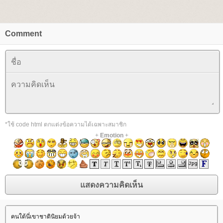
Comment
*ใช้ code html ตกแต่งข้อความได้เฉพาะสมาชิก
+
Emotion
+
คนใต้นี่เขาชาตินิยมด้วยจ้า