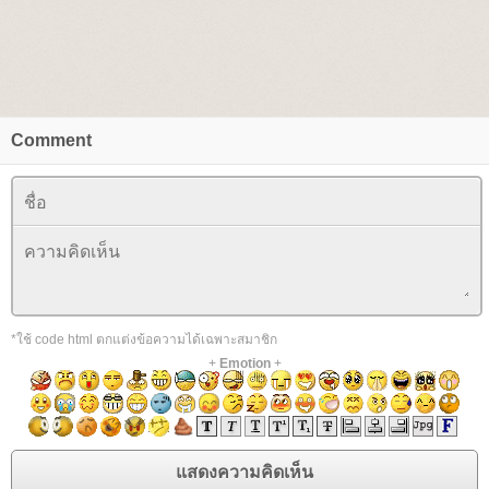
Comment
*ใช้ code html ตกแต่งข้อความได้เฉพาะสมาชิก
+
Emotion
+