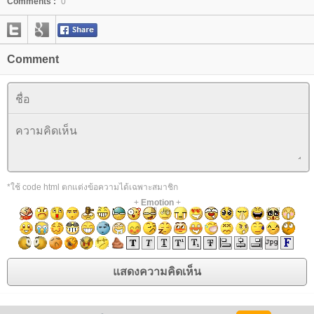
Comments :
0
Comment
*ใช้ code html ตกแต่งข้อความได้เฉพาะสมาชิก
+
Emotion
+