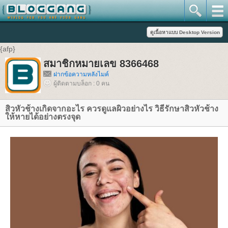
{afp}
สมาชิกหมายเลข 8366468
ฝากข้อความหลังไมค์
ผู้ติดตามบล็อก : 0 คน
สิวหัวช้างเกิดจากอะไร ควรดูแลผิวอย่างไร วิธีรักษาสิวหัวช้าง
ให้หายได้อย่างตรงจุด