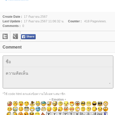
Create Date :
17 กันยายน 2567
Last Update :
17 กันยายน 2567 11:06:32 น.
Counter :
418 Pageviews.
Comments :
0
Comment
*ใช้ code html ตกแต่งข้อความได้เฉพาะสมาชิก
+
Emotion
+