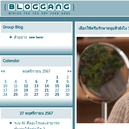
เลือกใช้ครีมรักษาหลุมสิวยังไง
ตัวอย่าง
<<
พฤศจิกายน 2567
>>
1
2
3
4
5
6
7
8
9
10
11
12
13
14
15
16
17
18
19
20
21
22
23
24
25
26
27
28
29
30
27 พฤศจิกายน 2567
ระบ AI คืออะไรและสามารถ