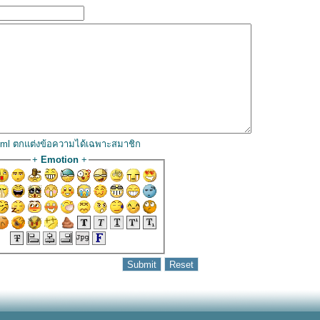
html ตกแต่งข้อความได้เฉพาะสมาชิก
+
Emotion
+