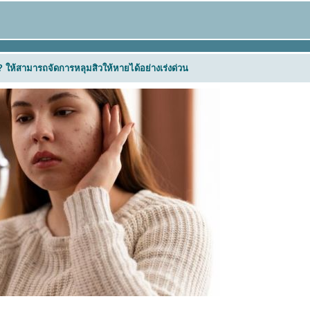
 ? ให้สามารถจัดการหลุมสิวให้หายได้อย่างเร่งด่วน