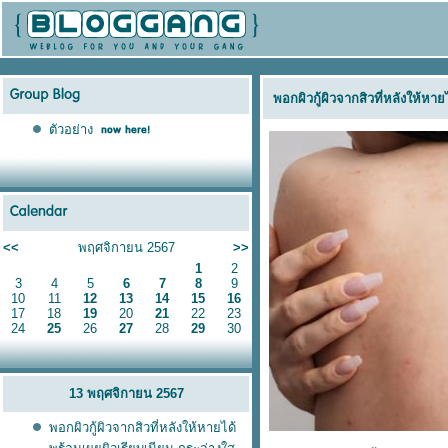
พอกผิวกู้ผิวจากสิวที่หลังให้หา
ตัวอย่าง
<<
พฤศจิกายน 2567
>>
1
2
3
4
5
6
7
8
9
10
11
12
13
14
15
16
17
18
19
20
21
22
23
24
25
26
27
28
29
30
13 พฤศจิกายน 2567
พอกผิวกู้ผิวจากสิวที่หลังให้หายได้