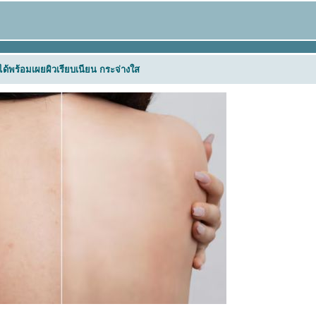
ยได้พร้อมเผยผิวเรียบเนียน กระจ่างใส