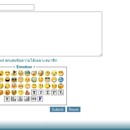
html ตกแต่งข้อความได้เฉพาะสมาชิก
+
Emotion
+