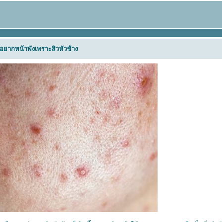
ไม่อยากหน้าพังเพราะสิวหัวช้าง