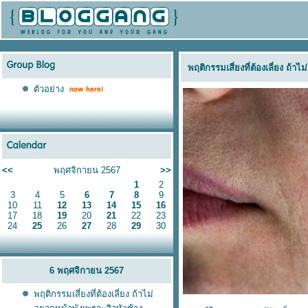
พฤติกรรมเสี่ยงที่ต้องเลี่ยง ถ้า
ตัวอย่าง
<<
พฤศจิกายน 2567
>>
1
2
3
4
5
6
7
8
9
10
11
12
13
14
15
16
17
18
19
20
21
22
23
24
25
26
27
28
29
30
6 พฤศจิกายน 2567
พฤติกรรมเสี่ยงที่ต้องเลี่ยง ถ้าไม่