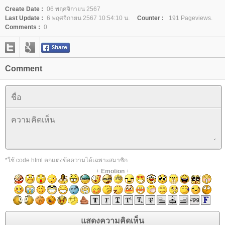
Create Date :
06 พฤศจิกายน 2567
Last Update :
6 พฤศจิกายน 2567 10:54:10 น.
Counter :
191 Pageviews.
Comments :
0
Comment
*ใช้ code html ตกแต่งข้อความได้เฉพาะสมาชิก
+
Emotion
+