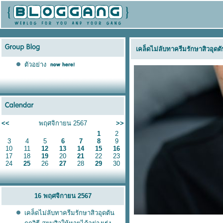
เคล็ดไม่ลับทาครีมรักษาสิวอุดตั
ตัวอย่าง
<<
พฤศจิกายน 2567
>>
1
2
3
4
5
6
7
8
9
10
11
12
13
14
15
16
17
18
19
20
21
22
23
24
25
26
27
28
29
30
16 พฤศจิกายน 2567
เคล็ดไม่ลับทาครีมรักษาสิวอุดตัน