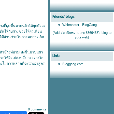
Webmaster - BlogGang
างที่ผุดขึ้นมาบนผิวให้ยุบตัวลง
่นให้กับผิว, ช่วยให้ผิวเนียน
[Add สมาชิกหมายเลข 8366468's blog to
ที่มีส่วนช่วยในการลดการเกิด
your web]
หัวช้างที่บวมเป่งขึ้นมาบนผิว
ยให้ผิวเปล่งปลั่ง กระจ่างใส
วช้างไม่ควรพลาดที่จะนำเอาสูตร
Bloggang.com
0 comments