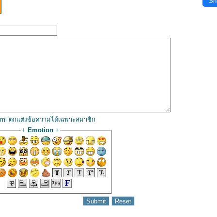
Sh
html ตกแต่งข้อความได้เฉพาะสมาชิก
+
Emotion
+