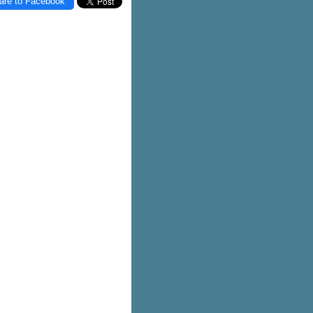
are to Facebook