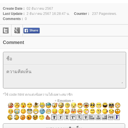
Create Date :
02 ธันวาคม 2567
Last Update :
2 ธันวาคม 2567 16:28:47 น.
Counter :
237 Pageviews.
Comments :
0
Comment
*ใช้ code html ตกแต่งข้อความได้เฉพาะสมาชิก
+
Emotion
+