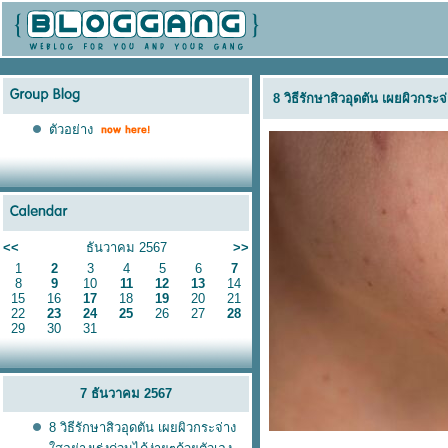
8 วิธีรักษาสิวอุดตัน เผยผิวกระจ
ตัวอย่าง
<<
ธันวาคม 2567
>>
1
2
3
4
5
6
7
8
9
10
11
12
13
14
15
16
17
18
19
20
21
22
23
24
25
26
27
28
29
30
31
7 ธันวาคม 2567
8 วิธีรักษาสิวอุดตัน เผยผิวกระจ่าง