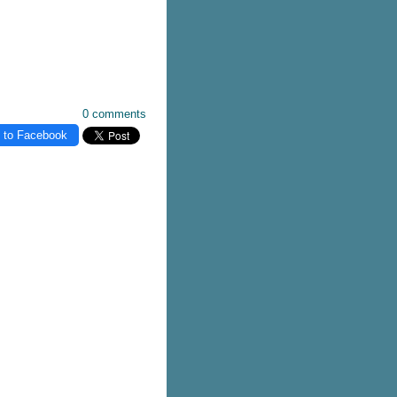
0 comments
 to Facebook