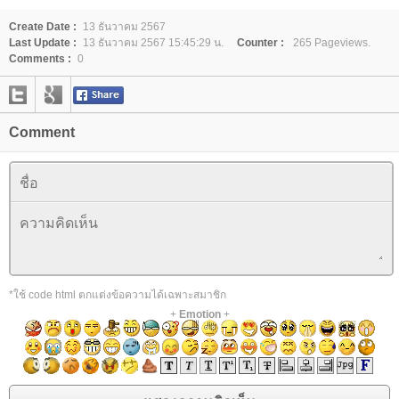
Create Date :
13 ธันวาคม 2567
Last Update :
13 ธันวาคม 2567 15:45:29 น.
Counter :
265 Pageviews.
Comments :
0
Comment
*ใช้ code html ตกแต่งข้อความได้เฉพาะสมาชิก
+
Emotion
+