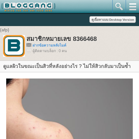
{afp}
สมาชิกหมายเลข 8366468
ฝากข้อความหลังไมค์
ผู้ติดตามบล็อก : 0 คน
ดูแลผิวในขณะเป็นสิวที่หลังอย่างไร ? ไม่ให้สิวกลับมาเป็นซ้ำ