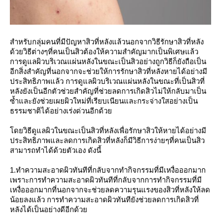
สำหรับกลุ่มคนที่มีปัญหาสิวที่หลังแล้วนอกจากวิธีรักษาสิวที่หลัง
ด้วยวิธีต่างๆที่คนเป็นสิวต้องให้ความสำคัญมากเป็นพิเศษแล้ว
การดูแลผิวบริเวณแผ่นหลังในขณะเป็นสิวอย่างถูกวิธีก็ยังถือเป็น
อีกสิ่งสำคัญที่นอกจากจะช่วยให้การรักษาสิวที่หลังหายได้อย่างมี
ประสิทธิภาพแล้ว การดูแลผิวบริเวณแผ่นหลังในขณะที่เป็นสิวที่
หลังยังเป็นอีกตัวช่วยสำคัญที่ช่วยลดการเกิดสิวไม่ให้กลับมาเป็น
ซ้ำและยังช่วยเผยผิวใหม่ที่เรียบเนียนและกระจ่างใสอย่างเป็น
ธรรมชาติได้อย่างเร่งด่วนอีกด้วย
โดยวิธีดูแลผิวในขณะเป็นสิวที่หลังเพื่อรักษาสิวให้หายได้อย่างมี
ประสิทธิภาพและลดการเกิดสิวที่หลังก็มีวิธีการง่ายๆที่คนเป็นสิว
สามารถทำได้ด้วยตัวเอง ดังนี้
1.ทำความสะอาดผิวทันทีที่กลับจากทำกิจกรรมที่มีเหงื่อออกมาก
เพราะการทำความสะอาดผิวทันทีที่กลับจากการทำกิจกรรมที่มี
เหงื่อออกมากที่นอกจากจะช่วยลดความรุนแรงของสิวที่หลังให้ลด
น้อยลงแล้ว การทำความสะอาดผิวทันทียังช่วยลดการเกิดสิวที่
หลังได้เป็นอย่างดีอีกด้วย