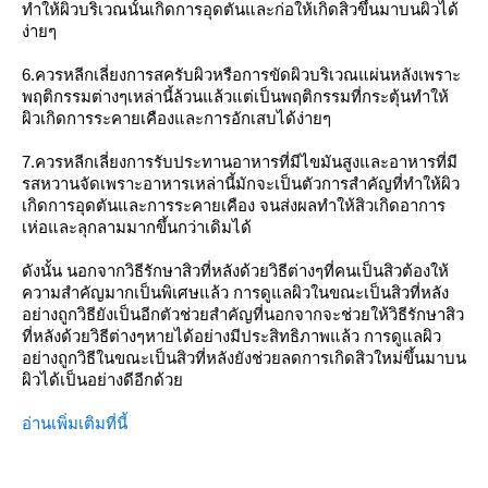
ทำให้ผิวบริเวณนั้นเกิดการอุดตันและก่อให้เกิดสิวขึ้นมาบนผิวได้
ง่ายๆ
6.ควรหลีกเลี่ยงการสครับผิวหรือการขัดผิวบริเวณแผ่นหลังเพราะ
พฤติกรรมต่างๆเหล่านี้ล้วนแล้วแต่เป็นพฤติกรรมที่กระตุ้นทำให้
ผิวเกิดการระคายเคืองและการอักเสบได้ง่ายๆ
7.ควรหลีกเลี่ยงการรับประทานอาหารที่มีไขมันสูงและอาหารที่มี
รสหวานจัดเพราะอาหารเหล่านี้มักจะเป็นตัวการสำคัญที่ทำให้ผิว
เกิดการอุดตันและการระคายเคือง จนส่งผลทำให้สิวเกิดอาการ
เห่อและลุกลามมากขึ้นกว่าเดิมได้
ดังนั้น นอกจากวิธีรักษาสิวที่หลังด้วยวิธีต่างๆที่คนเป็นสิวต้องให้
ความสำคัญมากเป็นพิเศษแล้ว การดูแลผิวในขณะเป็นสิวที่หลัง
อย่างถูกวิธียังเป็นอีกตัวช่วยสำคัญที่นอกจากจะช่วยให้วิธีรักษาสิว
ที่หลังด้วยวิธีต่างๆหายได้อย่างมีประสิทธิภาพแล้ว การดูแลผิว
อย่างถูกวิธีในขณะเป็นสิวที่หลังยังช่วยลดการเกิดสิวใหม่ขึ้นมาบน
ผิวได้เป็นอย่างดีอีกด้วย
อ่านเพิ่มเติมที่นี้