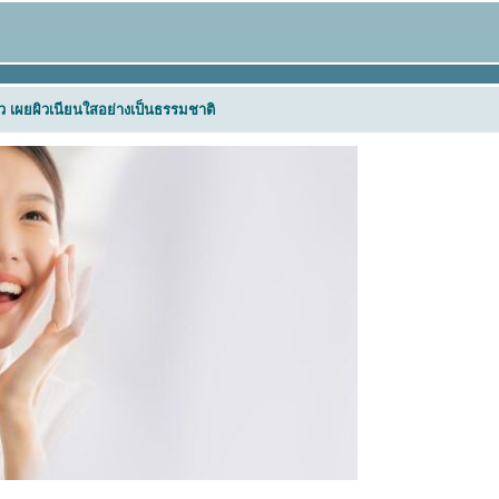
ผิว เผยผิวเนียนใสอย่างเป็นธรรมชาติ