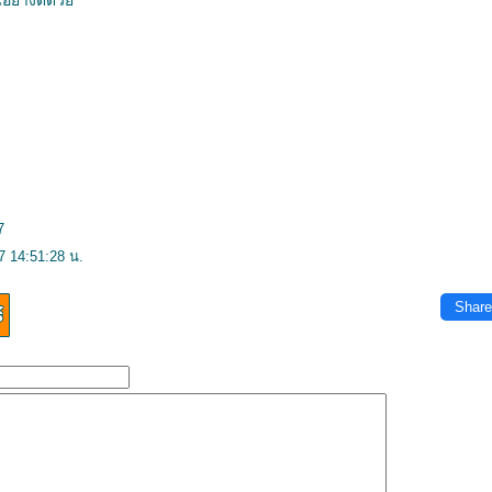
นอย่างดีด้ว
7
7 14:51:28 น.
Share