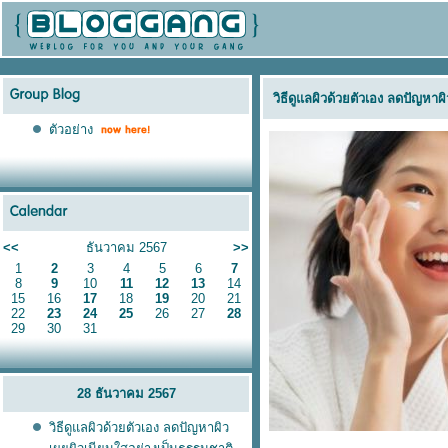
วิธีดูแลผิวด้วยตัวเอง ลดปัญหา
ตัวอย่าง
<<
ธันวาคม 2567
>>
1
2
3
4
5
6
7
8
9
10
11
12
13
14
15
16
17
18
19
20
21
22
23
24
25
26
27
28
29
30
31
28 ธันวาคม 2567
วิธีดูแลผิวด้วยตัวเอง ลดปัญหาผิว