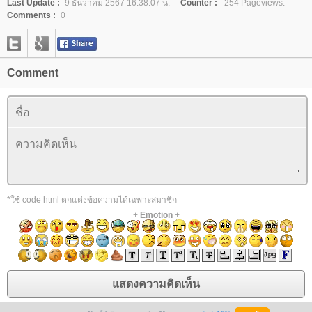
Last Update :
9 ธันวาคม 2567 16:38:07 น.
Counter :
254 Pageviews.
Comments :
0
Comment
*ใช้ code html ตกแต่งข้อความได้เฉพาะสมาชิก
+
Emotion
+