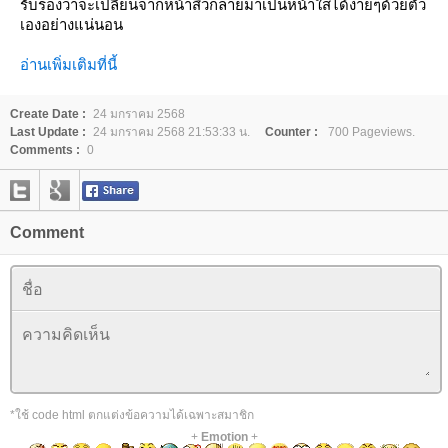
รับรองว่าจะเปลี่ยนจากหน้าสิวกลายมาเป็นหน้าใสได้ง่ายๆด้วยตัว
เองอย่างแน่นอน
อ่านเพิ่มเติมที่นี้
Create Date :
24 มกราคม 2568
Last Update :
24 มกราคม 2568 21:53:33 น.
Counter :
700 Pageviews.
Comments :
0
Comment
*ใช้ code html ตกแต่งข้อความได้เฉพาะสมาชิก
+
Emotion
+