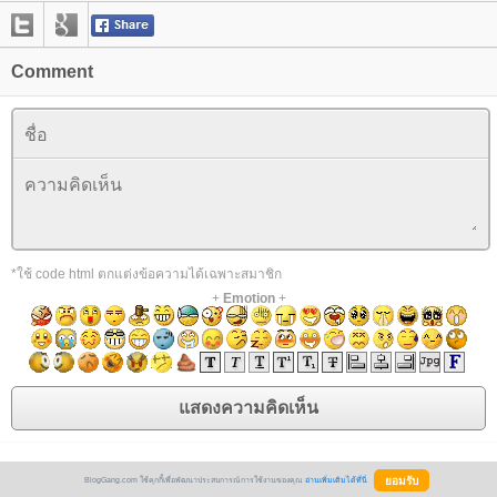
Comment
*ใช้ code html ตกแต่งข้อความได้เฉพาะสมาชิก
+
Emotion
+
BlogGang.com ใช้คุกกี้เพื่อพัฒนาประสบการณ์การใช้งานของคุณ
อ่านเพิ่มเติมได้ที่นี่