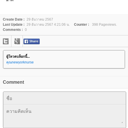
Create Date :
29 ธันวาคม 2567
Last Update :
29 ธันวาคม 2567 4:21:06 น.
Counter :
398 Pageviews.
Comments :
0
ผู้โหวตบล็อกนี้...
คุณnewyorknurse
Comment