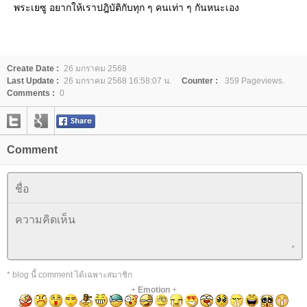
พระเยซู อยากให้เราปฎิบัติกับทุก ๆ คนเท่า ๆ กันหนะเอง
Create Date :
26 มกราคม 2568
Last Update :
26 มกราคม 2568 16:58:07 น.
Counter :
359 Pageviews.
Comments :
0
Comment
* blog นี้ comment ได้เฉพาะสมาชิก
+
Emotion
+