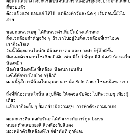
ตอนนั้นลุงเก่ง ก็จะกลายเป็นคนแก่กว่านี้คืออายุคงจะประมาณหกสิบ
สี่ขวบแล้ว
ต้องแข็งแรง ตอนแก่ ให้ได้ แต่ต้องทำวันละนิด ๆ เริ่มตอนนี้ยังไม่
สาย
..
ขอบคุณพระเยซู ได้กินพระคำเพิ่มขึ้นบ้างแล้วหละ
สิ่งแวดล้อมสำคัญจริง ๆ ถ้าเราไปอยู่ในสิ่งแวดล้อมที่เราโอเค
เราก็จะโอเค
วันนี้ได้คุยผ่านไลน์กับพี่น้องบางคน และบางคำ ก็รู้สึกดีขึ้น
มีคนคุยด้วย ผ่านโซเชียลมีเดีย เช่น พี่โบว์ พี่นุช พี่ลี น้องวิ น้องเอวิ้น
น้องหมิว
น้องโย น้องหนึ่ง พี่เหลือง น้องนก เป็นต้น
แค่ได้ทักทายไปบ้าง ก็รู้สึกดี
ตอนนี้รู้สึกว่าพี่น้องในกลุ่มมานาฯ คือ Safe Zone โซนหนึ่งของเรา
..
สิ่งที่พี่น้องหนุนใจนั้น สรุปก็คือ ให้จดจ่อ จับจ้อง ไปที่พระเยซู เพียงผู้
เดียว
แล้วเราก็จะยิ้ม ๆ ยิ้ม อย่างมีความสุข การทำดีจะตามมาเอง
..
ตอนกลางคืน พ่อกับรันยาได้หัวเราะกับการ์ตูน Larva
หนอนตัวแสบสองสี สีเหลืองกับสีแดง
มองหน้าตัวสีเหลืองทีไร ก็ขำทันที ทุกทีเลย
..