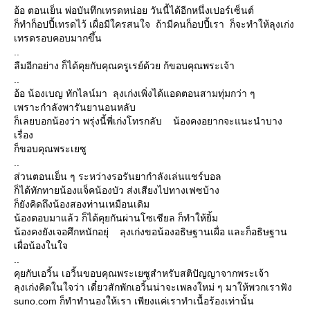
อ้อ ตอนเย็น พ่อบันทึกเทรดหน่อย วันนี้ได้อีกหนึ่งเปอร์เซ็นต์
ก็ทำก็อปปี้เทรดไว้ เผื่อมีใครสนใจ ถ้ามีคนก็อปปี้เรา ก็จะทำให้ลุงเก่ง
เทรดรอบคอบมากขึ้น
..
ลืมอีกอย่าง ก็ได้คุยกับคุณครูเรย์ด้วย ก้ขอบคุณพระเจ้า
..
อ้อ น้องเบญ ทักไลน์มา ลุงเก่งเพิ่งได้แอดตอนสามทุ่มกว่า ๆ
เพราะกำลังพารันยานอนหลับ
ก็เลยบอกน้องว่า พรุ่งนี้พี่เก่งโทรกลับ น้องคงอยากจะแนะนำบาง
เรื่อง
ก็ขอบคุณพระเยซู
..
ส่วนตอนเย็น ๆ ระหว่างรอรันยากำลังเล่นแชร์บอล
ก็ได้ทักทายน้องแจ็คน้องบัว ส่งเสียงไปทางเฟซบ้าง
ก็ยังคิดถึงน้องสองท่านเหมือนเดิม
น้องตอบมาแล้ว ก็ได้คุยกันผ่านโซเชียล ก็ทำให้ยิ้ม
น้องคงยังเจอศึกหนักอยุ่ ลุงเก่งขอน้องอธิษฐานเผื่อ และก็อธิษฐาน
เผื่อน้องในใจ
..
คุยกับเอวิ้น เอวิ้นขอบคุณพระเยซูสำหรับสติปัญญาจากพระเจ้า
ลุงเก่งคิดในใจว่า เดี๋ยวสักพักเอวิ้นน่าจะเพลงใหม่ ๆ มาให้พวกเราฟัง
suno.com ก็ทำทำนองให้เรา เพียงแค่เราทำเนื้อร้องเท่านั้น