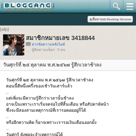
{afp}
สมาชิกหมายเลข 3418844
ฝากข้อความหลังไมค์
ผู้ติดตามบล็อก : 0 คน
วันศุกร์ที่ ๒๕ ตุลาคม พ.ศ.๒๕๖๗ รู้สึกเวลาช้าลง
วันศุกร์ที่ ๒๕ ตุลาคม พ.ศ.๒๕๖๗ รู้สึกเวลาช้าลง
ตอนนี้ตีหนึ่งครึ่งของเช้าวันเสาร์แล้ว
..
แต่เพิ่งจะมีความรู้สึกว่าเวลานั้นช้าลง
อาจเป็นเพราะเราเริ่มจดจ่อไปที่สิ้นเดือน หรือสัปดาห์หน้า
ซึ่งจะมีสองสามเหตุการณ์ที่เรารอคอยอยู่ก็ได้
..
หรืออีกความคิด ก็อาจเพราะเรารอเงินเดือนออกมั้ง
..
วันศุกร์ ยังพอจะจำเหตุการณ์ได้