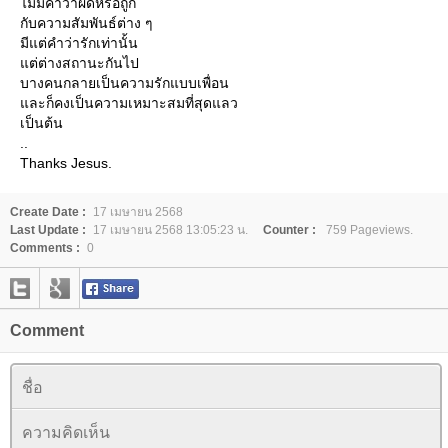
ไม่มีคำว่าผิดหรือถูก
กับความสัมพันธ์ต่าง ๆ
มีแต่คำว่ารักเท่านั้น
แต่ต่างสถานะกันไป
บางคนกลายเป็นความรักแบบเพื่อน
และก็คงเป็นความเหมาะสมที่สุดแลว
เป็นต้น
..
Thanks Jesus.
Create Date :
17 เมษายน 2568
Last Update :
17 เมษายน 2568 13:05:23 น.
Counter :
759 Pageviews.
Comments :
0
Comment