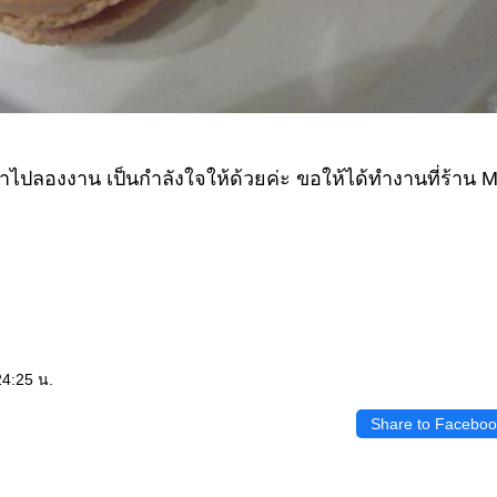
าไปลองงาน เป็นกำลังใจให้ด้วยค่ะ ขอให้ได้ทำงานที่ร้าน Mi
24:25 น.
Share to Faceboo