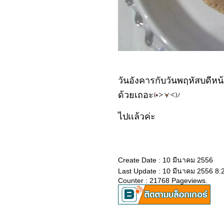
วันอังคารกับวันพฤหัสบดีหน้
ด้วยเถอะ
ไปเเล้วค่ะ
Create Date : 10 มีนาคม 2556
Last Update : 10 มีนาคม 2556 8:
Counter : 21768 Pageviews.