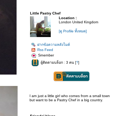
Little Pastry Chef
Location :
London United Kingdom
[ดู Profile ทั้งหมด]
ฝากข้อความหลังไมค์
Rss Feed
Smember
ผู้ติดตามบล็อก : 3 คน [
?
]
I am just a little girl who comes from a small town
but want to be a Pastry Chef in a big country.