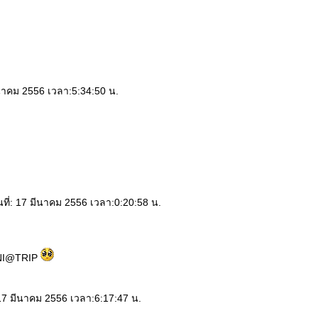
มีนาคม 2556 เวลา:5:34:50 น.
นที่: 17 มีนาคม 2556 เวลา:0:20:58 น.
INI@TRIP
 17 มีนาคม 2556 เวลา:6:17:47 น.