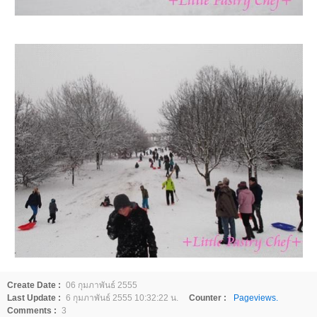
Create Date :
06 กุมภาพันธ์ 2555
Last Update :
6 กุมภาพันธ์ 2555 10:32:22 น.
Counter :
Pageviews.
Comments :
3