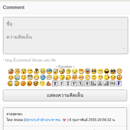
Comment
* blog นี้ comment ได้เฉพาะสมาชิก
+
Emotion
+
สวยสุดๆคะ
ดย: krasa (
บัตรประจำตัวประชาชน
) 6 กุมภาพันธ์ 2555 20:56:32 น.