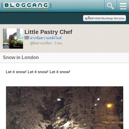
Little Pastry Chef
ฝากข้อความหลังไมค์
ผู้ติดตามบล็อก : 3 คน
Snow in London
Let it snow! Let it snow! Let it snow!