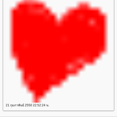
21 กุมภาพันธ์ 2550 22:52:24 น.