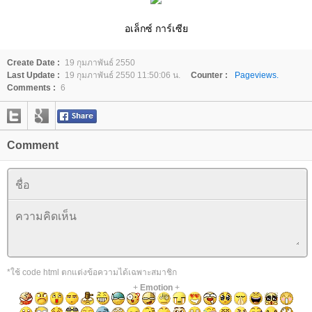
อเล็กซ์ การ์เซีย
Create Date :
19 กุมภาพันธ์ 2550
Last Update :
19 กุมภาพันธ์ 2550 11:50:06 น.
Counter :
Pageviews.
Comments :
6
Comment
*ใช้ code html ตกแต่งข้อความได้เฉพาะสมาชิก
+
Emotion
+