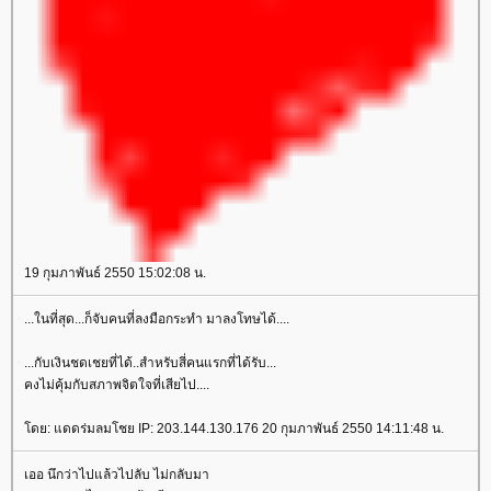
19 กุมภาพันธ์ 2550 15:02:08 น.
...ในที่สุด...ก็จับคนที่ลงมือกระทำ มาลงโทษได้....
...กับเงินชดเชยที่ได้..สำหรับสี่คนแรกที่ได้รับ...
คงไม่คุ้มกับสภาพจิตใจที่เสียไป....
โดย: แดดร่มลมโชย IP: 203.144.130.176 20 กุมภาพันธ์ 2550 14:11:48 น.
เออ นึกว่าไปแล้วไปลับ ไม่กลับมา