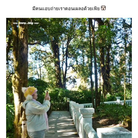
มีคนแอบถ่ายเราตอนเผลอด้วยเฟ้