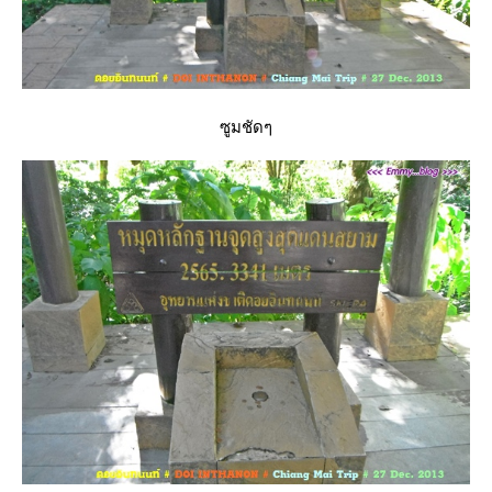
ซูมชัดๆ