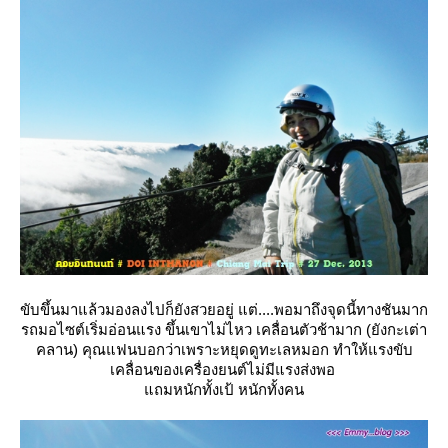
ขับขึ้นมาแล้วมองลงไปก็ยังสวยอยู่ แต่....พอมาถึงจุดนี้ทางชันมาก
รถมอไซต์เริ่มอ่อนแรง ขึ้นเขาไม่ไหว เคลื่อนตัวช้ามาก (ยังกะเต่า
คลาน) คุณแฟนบอกว่าเพราะหยุดดูทะเลหมอก ทำให้แรงขับ
เคลื่อนของเครื่องยนต์ไม่มีแรงส่งพอ
ถมหนักทั้งเป้ หนักทั้งคน