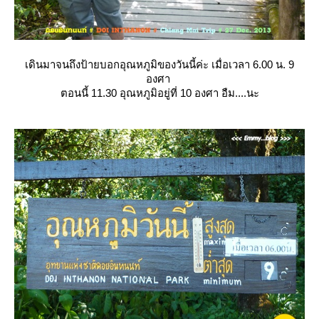
เดินมาจนถึงป้ายบอกอุณหภูมิของวันนี้ค่ะ เมื่อเวลา 6.00 น. 9
องศา
ตอนนี้ 11.30 อุณหภูมิอยู่ที่ 10 องศา อืม....นะ