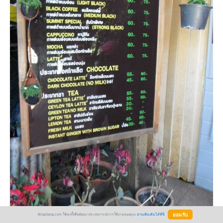
BlogGang.com ใช้คุกกี้เพื่อพัฒนาประสบการณ์การใช้งานของคุณ
อ่านเพิ่มเติมได้ที่นี่