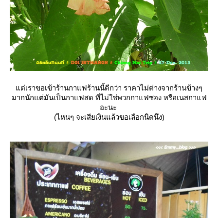
ต่เราขอเข้าร้านกาแฟร้านนี้ดีกว่า ราคาไม่ต่างจากร้านข้างๆ
มากนักแต่มันเป็นกาแฟสด ที่ไม่ใช่พวกกาแฟซอง หรือเนสกาแฟ
อะนะ
(ไหนๆ จะเสียเงินแล้วขอเลือกนิดนึง)