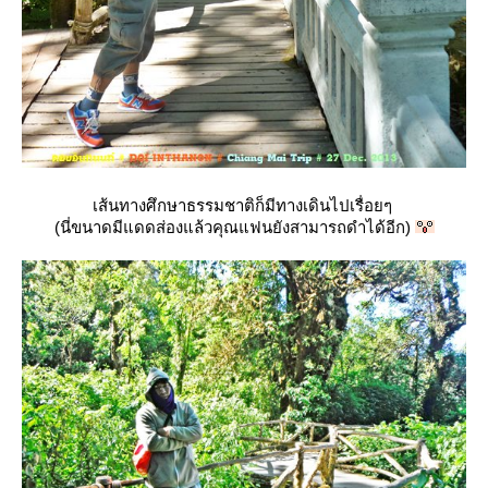
เส้นทางศึกษาธรรมชาติก็มีทางเดินไปเรื่อยๆ
(นี่ขนาดมีแดดส่องแล้วคุณแฟนยังสามารถดำได้อีก)