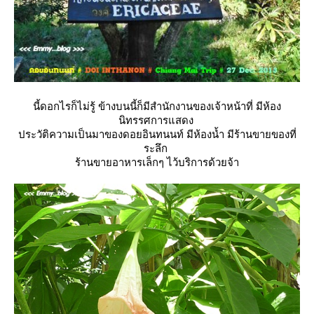
นี้ดอกไรก็ไม่รู้ ข้างบนนี้ก็มีสำนักงานของเจ้าหน้าที่ มีห้อง
นิทรรศการแสดง
ประวัติความเป็นมาของดอยอินทนนท์ มีห้องน้ำ มีร้านขายของที่
ระลึก
ร้านขายอาหารเล็กๆ ไว้บริการด้วยจ้า