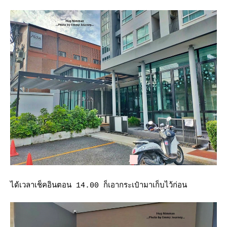
ได้เวลาเช็คอินตอน 14.00 ก็เอากระเป๋ามาเก็บไว้ก่อน