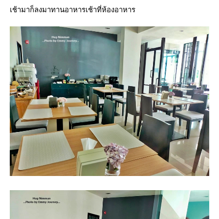
เช้ามาก็ลงมาทานอาหารเช้าที่ห้องอาหาร