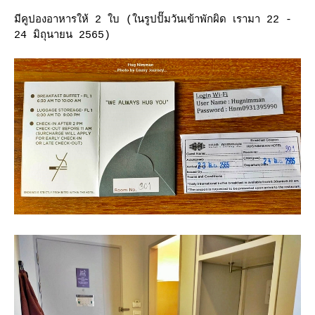
มีคูปองอาหารให้ 2 ใบ (ในรูปปั๊มวันเข้าพักผิด เรามา 22 -
24 มิถุนายน 2565)