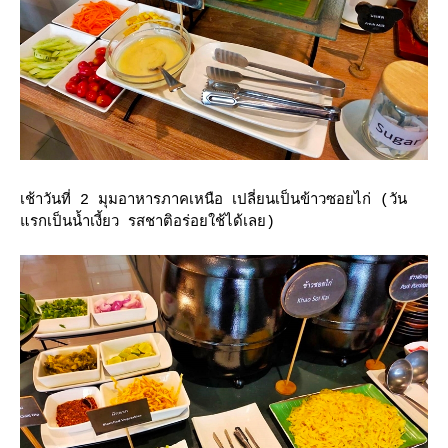
เช้าวันที่ 2 มุมอาหารภาคเหนือ เปลี่ยนเป็นข้าวซอยไก่ (วัน
รกเป็นน้ำเงี้ยว รสชาติอร่อยใช้ได้เลย)