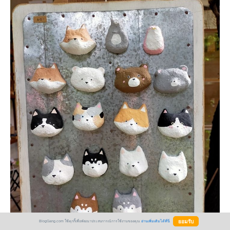
BlogGang.com ใช้คุกกี้เพื่อพัฒนาประสบการณ์การใช้งานของคุณ
อ่านเพิ่มเติมได้ที่นี่