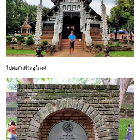
ไปต่อกันที่วัดอุโมงค์