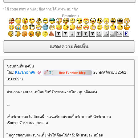
*ใช้ code html ตกแต่งข้อความได้เฉพาะสมาชิก
+
Emotion
+
ขอบคุณที่แบ่งปัน
ดย:
Kavanich96
28 พฤศจิกายน 2562
3:33:09 น.
ถ่ายภาพยอดเลย เหมือนกับขี่จักรยานผาดโผน มุมกล้องเก่ง
...
เห็นจักรยานแล้ว ถีบเหนื่อยแน่ครับ เพราะเป็นจักรยานที่ นักจักรยาน
เรียกว่า จักรยานจ่ายตลาด
ไม่ถูกสุขลักษณะ เบาะเตี้ย ทำให้ต้องใช้กำลังต้นขาเยอะเหมือน