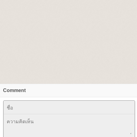
Comment