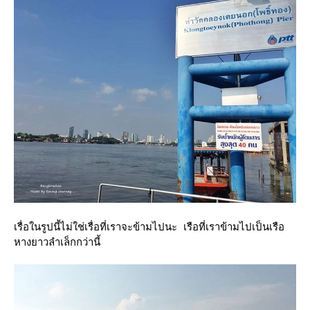
เรื่อในรูปนี้ไม่ใช่เรื่อที่เราจะข้ามไปนะ เรือที่เราข้ามไปเป็นเรือ
หางยาวลำเล็กกว่านี้