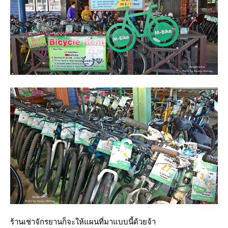
ร้านเช่าจักรยานก็จะให้แผนที่มาแบบนี้ด้วยจ้า