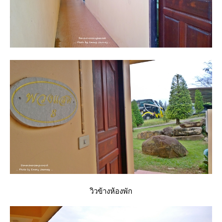
วิวข้างห้องพัก