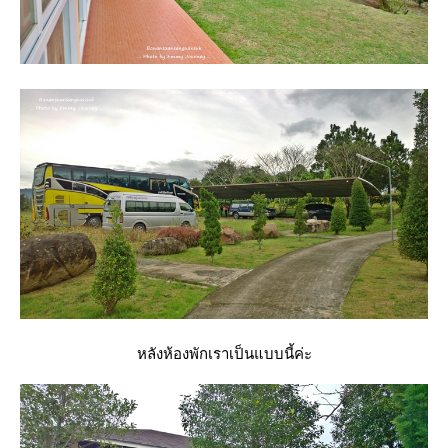
หลังห้องพักเราเป็นแบบนี้ค่ะ