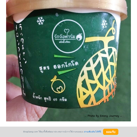
BlogGang.com ใช้คุกกี้เพื่อพัฒนาประสบการณ์การใช้งานของคุณ
อ่านเพิ่มเติมได้ที่นี่