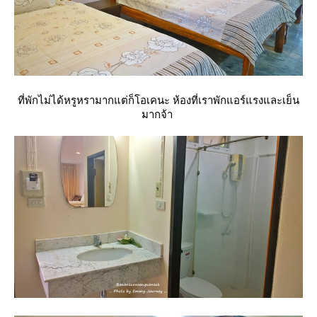
ที่พักไม่ได้หรูหรามากแต่ก็โอเคนะ ห้องที่เราพักแอร์แรงและเย็น
มากจ้า