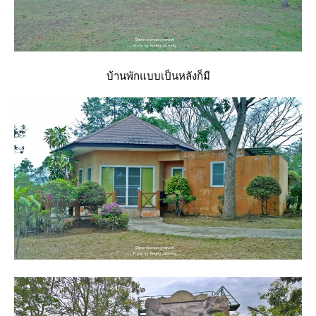
บ้านพักแบบเป็นหลังก็มี