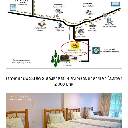
เราพักบ้านพวงแสด 8 ห้องสำหรับ 4 คน พร้อมอาหารเช้า ในราคา
2,000 บาท