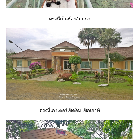
ตรงนี้เป็นห้องสัมมนา
ตรงนี้เคาเตอร์เช็ดอิน เช็คเอาท์