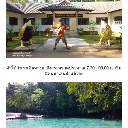
จำได้ว่าเราเดินทางมาถึงสระมรกตประมาณ 7.30 - 08.00 น. เริ่ม
มีคนมาเล่นน้ำแล้วคะ