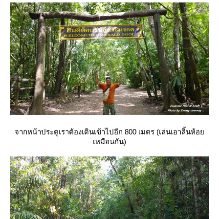
จากหน้าประตูเราต้องเดินเข้าไปอีก 800 เมตร (เล่นเอาลิ้นห้อ
เหมือนกัน)