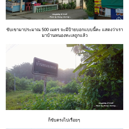
ขับเขามาประมาณ 500 เมตร จะมีป้ายบอกแบบนี้คะ แสดงว่าเรา
มาบ้านหนองทะเลถูกแล้ว
ก็ขับตรงไปเรื่อยๆ