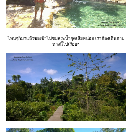
ไหนๆก็มาแล้วขอเข้าไปชมสระน้ำผุดเสียหน่อย เราต้องเดินตาม
ทางนี้ไปเรื่อยๆ