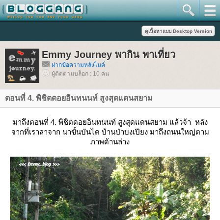
Emmy Journey พากิน พาเที่ยว
ฝากข้อความหลังไมค์
ผู้ติดตามบล็อก : 10 คน
ตอนที่ 4. พิชิตดอยอินทนนท์ สูงสุดแดนสยาม
มาถึงตอนที่ 4. พิชิตดอยอินทนนท์ สูงสุดแดนสยาม แล้วจ้า
หลัง
จากที่เราลาจาก นาขั้นบันได บ้านป่าบงเปียง มาถึงถนนใหญ่ตาม
ภาพด้านล่าง