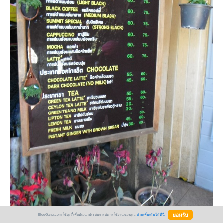
BlogGang.com ใช้คุกกี้เพื่อพัฒนาประสบการณ์การใช้งานของคุณ
อ่านเพิ่มเติมได้ที่นี่