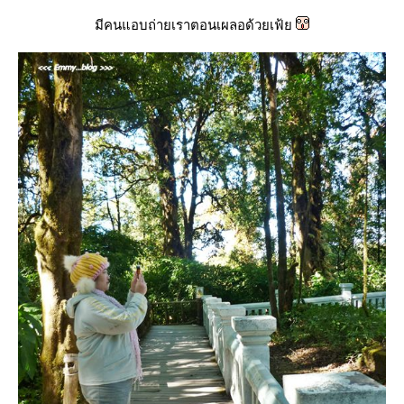
มีคนแอบถ่ายเราตอนเผลอด้วยเฟ้