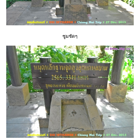
ซูมชัดๆ