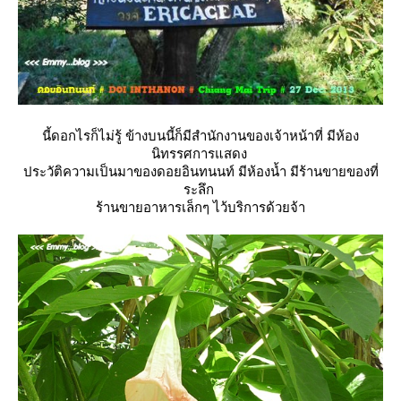
นี้ดอกไรก็ไม่รู้ ข้างบนนี้ก็มีสำนักงานของเจ้าหน้าที่ มีห้อง
นิทรรศการแสดง
ประวัติความเป็นมาของดอยอินทนนท์ มีห้องน้ำ มีร้านขายของที่
ระลึก
ร้านขายอาหารเล็กๆ ไว้บริการด้วยจ้า