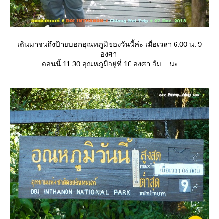
เดินมาจนถึงป้ายบอกอุณหภูมิของวันนี้ค่ะ เมื่อเวลา 6.00 น. 9
องศา
ตอนนี้ 11.30 อุณหภูมิอยู่ที่ 10 องศา อืม....นะ