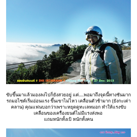
ขับขึ้นมาแล้วมองลงไปก็ยังสวยอยู่ แต่....พอมาถึงจุดนี้ทางชันมาก
รถมอไซต์เริ่มอ่อนแรง ขึ้นเขาไม่ไหว เคลื่อนตัวช้ามาก (ยังกะเต่า
คลาน) คุณแฟนบอกว่าเพราะหยุดดูทะเลหมอก ทำให้แรงขับ
เคลื่อนของเครื่องยนต์ไม่มีแรงส่งพอ
ถมหนักทั้งเป้ หนักทั้งคน