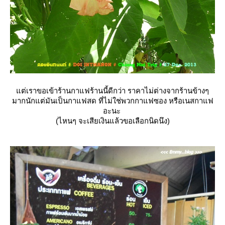
ต่เราขอเข้าร้านกาแฟร้านนี้ดีกว่า ราคาไม่ต่างจากร้านข้างๆ
มากนักแต่มันเป็นกาแฟสด ที่ไม่ใช่พวกกาแฟซอง หรือเนสกาแฟ
อะนะ
(ไหนๆ จะเสียเงินแล้วขอเลือกนิดนึง)