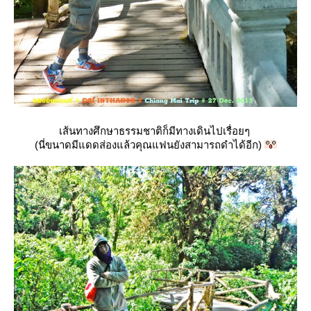
เส้นทางศึกษาธรรมชาติก็มีทางเดินไปเรื่อยๆ
(นี่ขนาดมีแดดส่องแล้วคุณแฟนยังสามารถดำได้อีก)