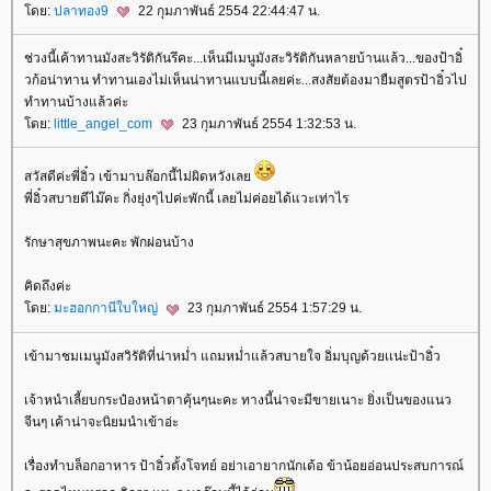
ดย:
ปลาทอง9
22 กุมภาพันธ์ 2554 22:44:47 น.
ช่วงนี้เค้าทานมังสะวิรัติกันรึคะ...เห็นมีเมนูมังสะวิรัติกันหลายบ้านแล้ว...ของป้าอิ๋
วก้อน่าทาน ทำทานเองไม่เห็นน่าทานแบบนี้เลยค่ะ...สงสัยต้องมายืมสูตรป้าอิ๋วไป
ทำทานบ้างแล้วค่ะ
ดย:
little_angel_com
23 กุมภาพันธ์ 2554 1:32:53 น.
สวัสดีค่ะพี่อิ๋ว เข้ามาบล๊อกนี้ไม่ผิดหวังเล
พี่อิ๋วสบายดีไม๊คะ กิ่งยุ่งๆไปค่ะพักนี้ เลยไม่ค่อยได้แวะเท่าไร
รักษาสุขภาพนะคะ พักผ่อนบ้าง
คิดถึงค่ะ
ดย:
มะฮอกกานีใบใหญ่
23 กุมภาพันธ์ 2554 1:57:29 น.
เข้ามาชมเมนูมังสวิรัติที่น่าหม่ำ แถมหม่ำแล้วสบายใจ อิ่มบุญด้วยเเน่ะป้าอิ๋ว
เจ้าหนำเลี้ยบกระป๋องหน้าตาคุ้นๆนะคะ ทางนี้น่าจะมีขายเนาะ ยิ่งเป็นของแนว
จีนๆ เค้าน่าจะนิยมนำเข้าอ่ะ
เรื่องทำบล็อกอาหาร ป้าอิ๋วตั้งโจทย์ อย่าเอายากนักเด้อ ข้าน้อยอ่อนประสบการณ์