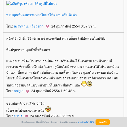
ขอบคุณที่มอบความห่วงใยมาให้ครอบครัวเค็งค่า
ดย:
ลงสะพาน...เลี้ยวขวา
24 กุมภาพันธ์ 2554 0:57:39 น.
สวัสดีจ้าป้าอิ๋ว อิอิ เข้ามาเจ๊าะแจะกับสำรวจบล็อกว่ามีอัพตอนใหม่รึยัง
ที่แน่ๆมาขอบคุณป้าอิ๋วที่ชมค่า
หะๆ นานๆทีค่ะป้า ประมาณปีละ สามครั้งง่ะที่จะได้แต่งตัวแต่งหน้าแบบนี้
ออกงาน ซักกะนี๊ดสนึงเน่อ ก็แมหอยู่นี่มันไม่มีงานบวช งานแต่งให้ไปร่วมเหมือน
บ้านเรานี่นะ ฮ่าๆๆ ปกติแอ๋นก็แนวๆยายเพิ้งค่า ไม่ค่อยดูเเลตัวเองหรอก พ่อบ้าน
ไม่ชอบให้แต่งมากโดยเฉพาะหน้า แกบอกชอบแบบธรรมชาติมากกว่า แต่แหม
ร้อนมาธรรมชาติแบบหน้ามันๆก็ไม่เก๋เหมือนกันเนอะ
ดย:
anigia
24 กุมภาพันธ์ 2554 1:59:48 น.
ขอหม่อนสักจานสิค่ะ ป้าอิ๋ว
เป็นจานโปรดเลยนะคะเนี่
ดย:
ซามอ
24 กุมภาพันธ์ 2554 6:25:29 น.
BlogGang.com ใช้คุกกี้เพื่อพัฒนาประสบการณ์การใช้งานของคุณ
อ่านเพิ่มเติมได้ที่นี่