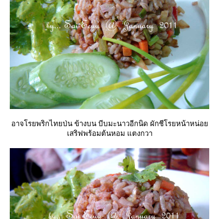
อาจโรยพริกไทยป่น ข้างบน บีบมะนาวอีกนิด ผักชีโรยหน้าหน่อ
เสริฟพร้อมต้นหอม แตงกวา