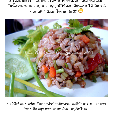
ไม่ได้ลืมนะค๊า….แต่ป้าอิ๋วไม่ชอบให้ข้าวผัดมีกลิ่นไข่น่ะเองค่ะ
อันนี้ความชอบส่วนบุคคล อนุญาติให้ลอกเลียนแบบได้ ในกรณี
บุคคลที่กำลังลดน้ำหนักค่ะ อิอิ
ขอให้เพื่อนๆ อร่อยกับการทำข้าวผัดทานเองที่บ้านนะคะ อาหาร
ง่ายๆ ดีต่อสุขภาพ พบกันใหม่เมนูถัดไปค่ะ