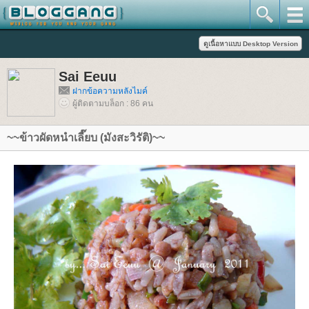
Sai Eeuu
ฝากข้อความหลังไมค์
ผู้ติดตามบล็อก : 86 คน
~~ข้าวผัดหนำเลี๊ยบ (มังสะวิรัติ)~~