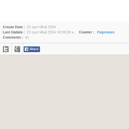
Create Date :
22 กุมภาพันธ์ 2554
Last Update :
22 กุมภาพันธ์ 2554 16:59:28 น.
Counter :
Pageviews.
Comments :
41