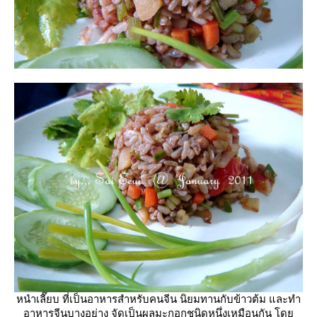
หนำเลี๊ยบ ที่เป็นอาหารสำหรับคนจีน นิยมทานกับข้าวต้ม และทำ
อาหารจีนบางอย่าง จัดเป็นผลมะกอกชนิดหนึ่งเหมือนกัน โด