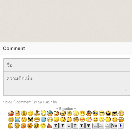
Comment
* blog นี้ comment ได้เฉพาะสมาชิก
+
Emotion
+