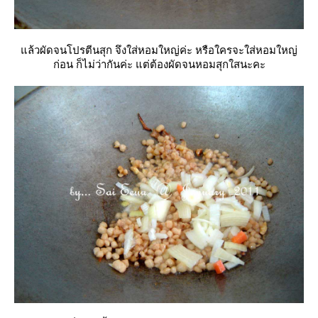
ล้วผัดจนโปรตีนสุก จึงใส่หอมใหญ่ค่ะ หรือใครจะใส่หอมใหญ่
ก่อน ก็ไม่ว่ากันค่ะ แต่ต้องผัดจนหอมสุกใสนะคะ