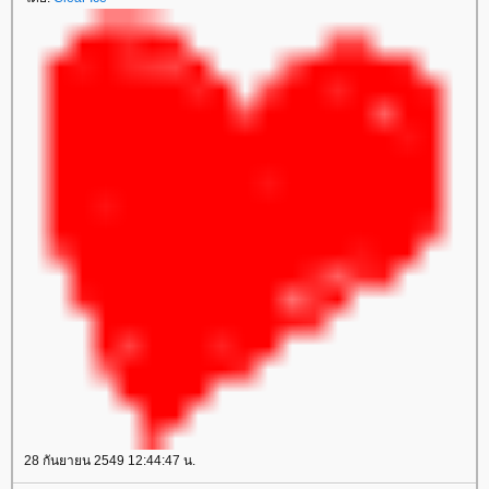
28 กันยายน 2549 12:44:47 น.