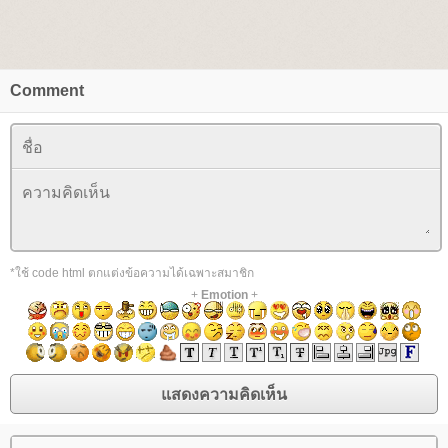
Comment
*ใช้ code html ตกแต่งข้อความได้เฉพาะสมาชิก
+
Emotion
+