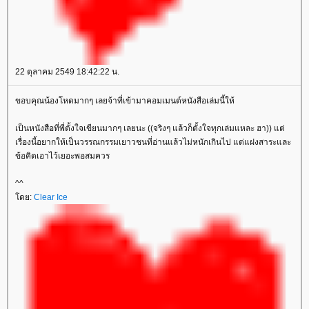
22 ตุลาคม 2549 18:42:22 น.
ขอบคุณน้องโหดมากๆ เลยจ้าที่เข้ามาคอมเมนต์หนังสือเล่มนี้ให้
เป็นหนังสือที่พี่ตั้งใจเขียนมากๆ เลยนะ ((จริงๆ แล้วก็ตั้งใจทุกเล่มแหละ ฮา)) แต่
เรื่องนี้อยากให้เป็นวรรณกรรมเยาวชนที่อ่านแล้วไม่หนักเกินไป แต่แฝงสาระและ
ข้อคิดเอาไว้เยอะพอสมควร
^^
ดย:
Clear Ice