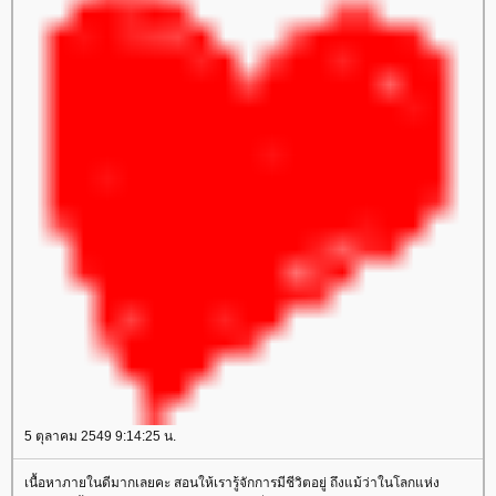
5 ตุลาคม 2549 9:14:25 น.
เนื้อหาภายในดีมากเลยคะ สอนให้เรารู้จักการมีชีวิตอยู่ ถึงแม้ว่าในโลกแห่ง