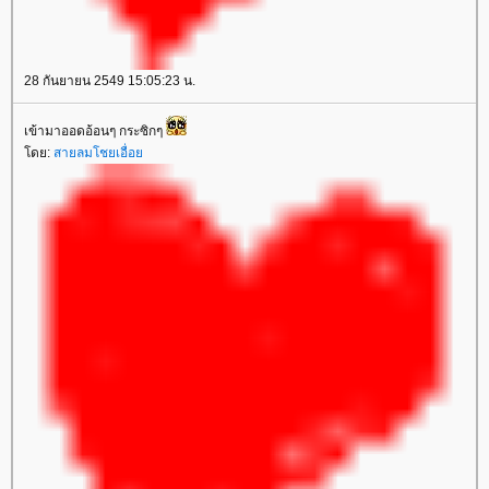
28 กันยายน 2549 15:05:23 น.
เข้ามาออดอ้อนๆ กระซิกๆ
ดย:
สายลมโชยเอื่อ