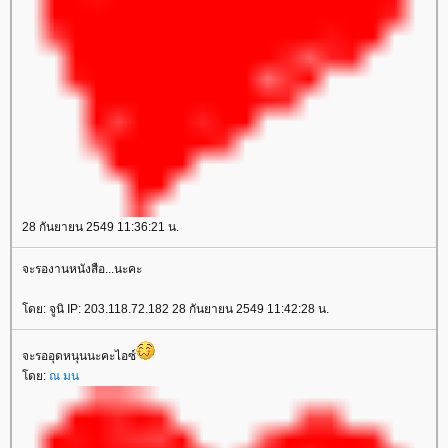
28 กันยายน 2549 11:36:21 น.
จะรองานหนังสือ...นะคะ
ดย: จูนิ IP: 203.118.72.182 28 กันยายน 2549 11:42:28 น.
จะรออุดหนุนนะคะไอซ์
ดย:
ณ มน