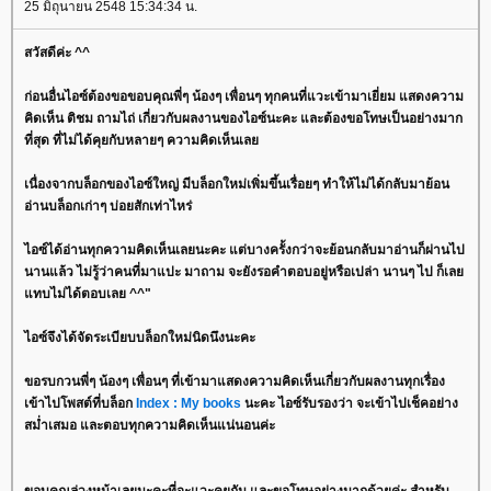
25 มิถุนายน 2548 15:34:34 น.
สวัสดีค่ะ ^^
ก่อนอื่นไอซ์ต้องขอขอบคุณพี่ๆ น้องๆ เพื่อนๆ ทุกคนที่แวะเข้ามาเยี่ยม แสดงความ
คิดเห็น ติชม ถามไถ่ เกี่ยวกับผลงานของไอซ์นะคะ และต้องขอโทษเป็นอย่างมาก
ที่สุด ที่ไม่ได้คุยกับหลายๆ ความคิดเห็นเล
เนื่องจากบล็อกของไอซ์ใหญ่ มีบล็อกใหม่เพิ่มขึ้นเรื่อยๆ ทำให้ไม่ได้กลับมาย้อน
อ่านบล็อกเก่าๆ บ่อยสักเท่าไหร่
ไอซ์ได้อ่านทุกความคิดเห็นเลยนะคะ แต่บางครั้งกว่าจะย้อนกลับมาอ่านก็ผ่านไป
นานแล้ว ไม่รู้ว่าคนที่มาแปะ มาถาม จะยังรอคำตอบอยู่หรือเปล่า นานๆ ไป ก็เล
ทบไม่ได้ตอบเลย ^^"
ไอซ์จึงได้จัดระเบียบบล็อกใหม่นิดนึงนะคะ
ขอรบกวนพี่ๆ น้องๆ เพื่อนๆ ที่เข้ามาแสดงความคิดเห็นเกี่ยวกับผลงานทุกเรื่อง
เข้าไปโพสต์ที่บล็อก
Index : My books
นะคะ ไอซ์รับรองว่า จะเข้าไปเช็คอย่าง
สม่ำเสมอ และตอบทุกความคิดเห็นแน่นอนค่ะ