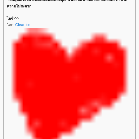
ขอบคุณล่วงหน้าเลยนะคะที่จะแวะคุยกัน และขอโทษอย่างมากด้วยค่ะ สำหรับ
ความไม่สะดวก
ไอซ์ ^^
ดย:
Clear Ice