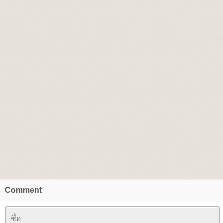
Comment