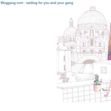
Bloggang.com : weblog for you and your gang