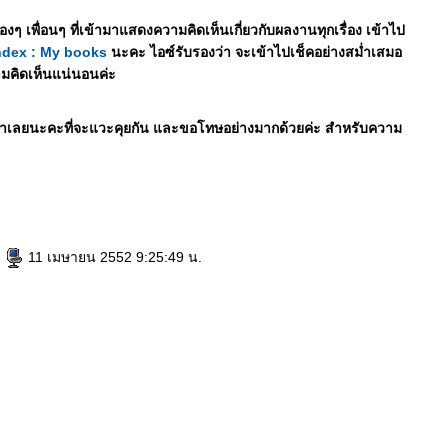
องๆ เพื่อนๆ ที่เข้ามาแสดงความคิดเห็นเกี่ยวกับผลงานทุกเรื่อง เข้าไป
ndex : My books
นะคะ ไอซ์รับรองว่า จะเข้าไปเช็คอย่างสม่ำเสมอ
คิดเห็นแน่นอนค่ะ
าเลยนะคะที่จะแวะคุยกัน และขอโทษอย่างมากด้วยค่ะ สำหรับความ
e
11 เมษายน 2552 9:25:49 น.