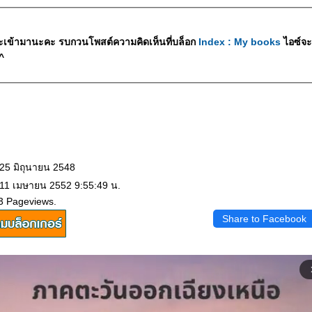
ะเข้ามานะคะ รบกวนโพสต์ความคิดเห็นที่บล็อก
Index : My books
ไอซ์จะ
^
 25 มิถุนายน 2548
 11 เมษายน 2552 9:55:49 น.
3 Pageviews.
Share to Facebook
arrow_f