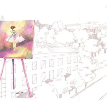
No matter what li