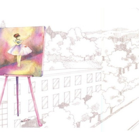
No matter what li