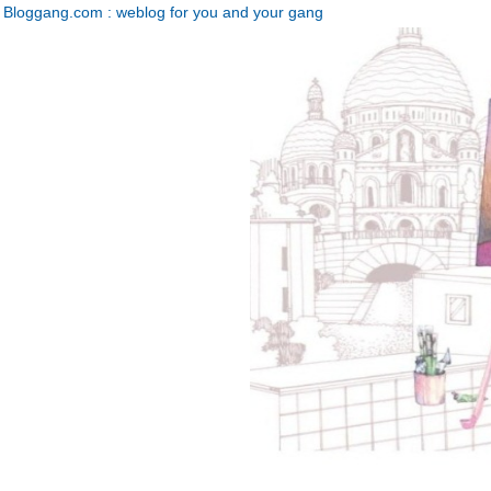
Bloggang.com : weblog for you and your gang