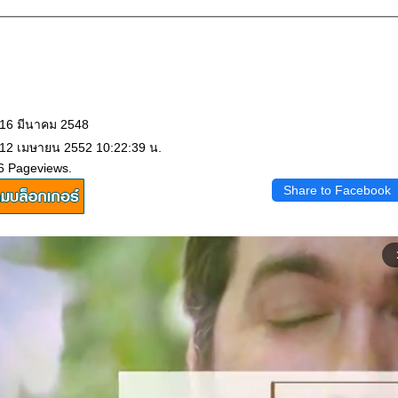
 16 มีนาคม 2548
 12 เมษายน 2552 10:22:39 น.
6 Pageviews.
Share to Facebook
arrow_f