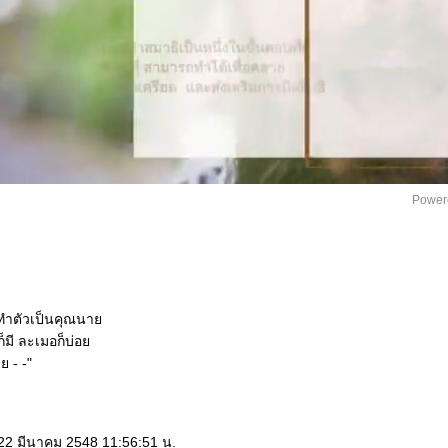
Power
บทำตัวเป็นคุณนา
็มี ละเมอก็บ่อ
 - -"
22 มีนาคม 2548 11:56:51 น.