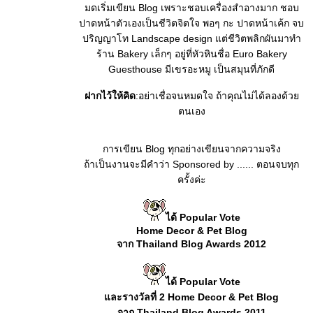
มดเริ่มเขียน Blog เพราะชอบเครื่องสำอางมาก ชอบ
ปาดหน้าตัวเองเป็นชีวิตจิตใจ พอๆ กะ ปาดหน้าเค้ก จบ
ปริญญาโท Landscape design แต่ชีวิตพลิกผันมาทำ
ร้าน Bakery เล็กๆ อยู่ที่หัวหินชื่อ Euro Bakery
Guesthouse มีเขรอะหมู เป็นสมุนที่ภักดี
ฝากไว้ให้คิด
:อย่าเชื่อจนหมดใจ ถ้าคุณไม่ได้ลองด้ว
ตนเอง
การเขียน Blog ทุกอย่างเขียนจากความจริง
ถ้าเป็นงานจะมีคำว่า Sponsored by ...... ตอนจบทุก
ครั้งค่ะ
ได้ Popular Vote
Home Decor & Pet Blog
จาก Thailand Blog Awards 2012
ได้ Popular Vote
ละรางวัลที่ 2 Home Decor & Pet Blog
จาก Thailand Blog Awards 2011