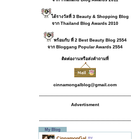
ได้รางวัลที่ 3 Beauty & Shopping Blog
จาก Thailand Blog Awards 2010
พร้อมกับ ที่ 2 Best Beauty Blog 2554
จาก Bloggang Popular Awards 2554
ติดต่องานหรือส่งคำถามที่
cinnamongalblog@gmail.com
..........................................................................
Advertisment
..........................................................................