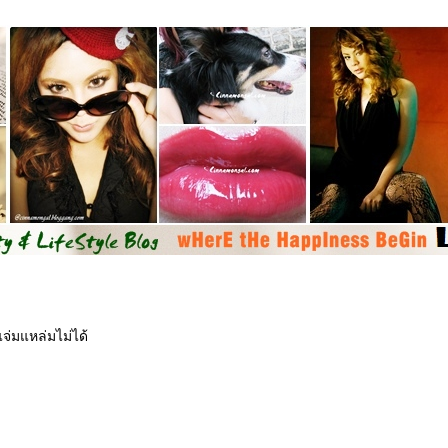
จ่มแหล่มไม่ได้