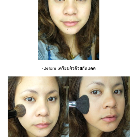
-Before เตรียมผิวด้วยกันแดด