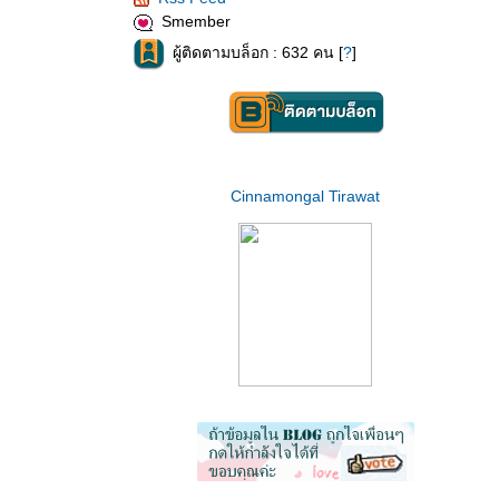
Smember
ผู้ติดตามบล็อก : 632 คน [
?
]
Cinnamongal Tirawat