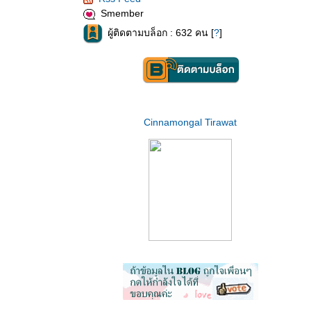
Smember
ผู้ติดตามบล็อก : 632 คน [
?
]
Cinnamongal Tirawat