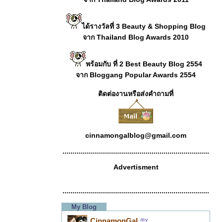
ได้รางวัลที่ 3 Beauty & Shopping Blog
จาก Thailand Blog Awards 2010
พร้อมกับ ที่ 2 Best Beauty Blog 2554
จาก Bloggang Popular Awards 2554
ติดต่องานหรือส่งคำถามที่
cinnamongalblog@gmail.com
..........................................................................
Advertisment
..........................................................................