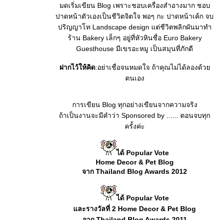
มดเริ่มเขียน Blog เพราะชอบเครื่องสำอางมาก ชอบ
ปาดหน้าตัวเองเป็นชีวิตจิตใจ พอๆ กะ ปาดหน้าเค้ก จบ
ปริญญาโท Landscape design แต่ชีวิตพลิกผันมาทำ
ร้าน Bakery เล็กๆ อยู่ที่หัวหินชื่อ Euro Bakery
Guesthouse มีเขรอะหมู เป็นสมุนที่ภักดี
ฝากไว้ให้คิด
:อย่าเชื่อจนหมดใจ ถ้าคุณไม่ได้ลองด้ว
ตนเอง
การเขียน Blog ทุกอย่างเขียนจากความจริง
ถ้าเป็นงานจะมีคำว่า Sponsored by ...... ตอนจบทุก
ครั้งค่ะ
ได้ Popular Vote
Home Decor & Pet Blog
จาก Thailand Blog Awards 2012
ได้ Popular Vote
ละรางวัลที่ 2 Home Decor & Pet Blog
จาก Thailand Blog Awards 2011