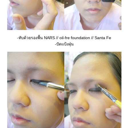
-ทับด้วยรองพื้น NARS // oil-fre foundation // Santa Fe
-ปัดแป้งฝุ่น