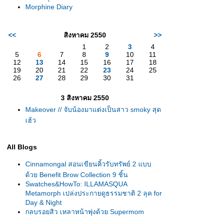
Morphine Diary
<<
สิงหาคม 2550
>>
1
2
3
4
5
6
7
8
9
10
11
12
13
14
15
16
17
18
19
20
21
22
23
24
25
26
27
28
29
30
31
3 สิงหาคม 2550
Makeover // จับน้องมาแต่งเป็นสาว smoky สุด
เฮ้ว
All Blogs
Cinnamongal สอนเขียนคิ้วรับทรัพย์ 2 แบบ
ด้วย Benefit Brow Collection 9 ชิ้น
Swatches&HowTo: ILLAMASQUA
Metamorph เปล่งประกายดูธรรมชาติ 2 ลุค for
Day & Night
กลบรอยสิว เหลาหน้าพุ่งด้วย Supermom