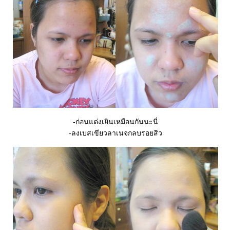
-ก่อนแต่งเยินเหมือนกันนะนี่
-ลงเบสเขียวลาเนจกลบรอยสิว