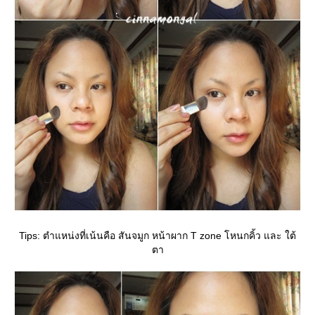
Tips: ตำแหน่งที่เน้นคือ สันจมูก หน้าผาก T zone โหนกคิ้ว และ ใต้
ตา