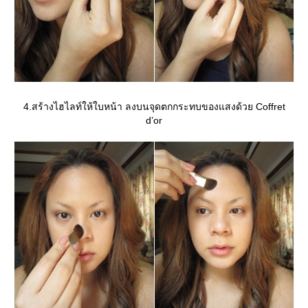
4.สร้างไฮไลท์ให้ใบหน้า ลงบนจุดตกกระทบของแสงด้วย Coffret
d’or