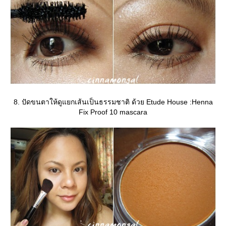
8. ปัดขนตาให้ดูแยกเส้นเป็นธรรมชาติ ด้วย Etude House :Henna
Fix Proof 10 mascara