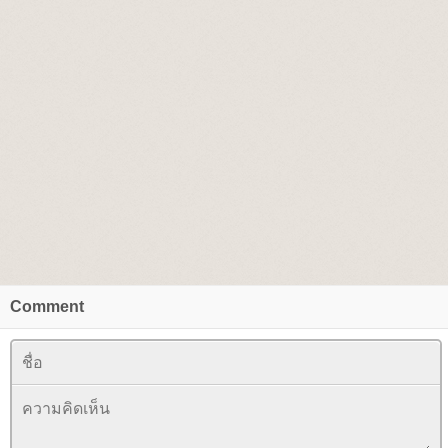
Comment