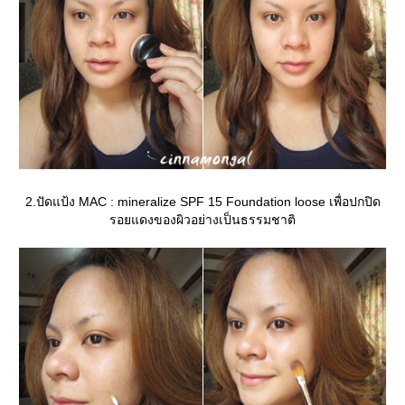
2.ปัดแป้ง MAC : mineralize SPF 15 Foundation loose เพื่อปกปิด
รอยแดงของผิวอย่างเป็นธรรมชาติ