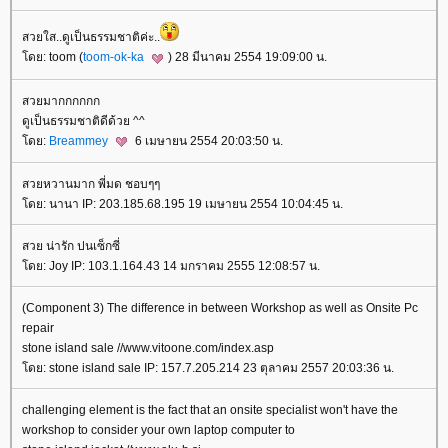
สวยใส..ดูเป็นธรรมชาติค่ะ..
ดย: toom (
toom-ok-ka
) 28 มีนาคม 2554 19:09:00 น.
สวยมากกกกกก
ดูเป็นธรรมชาติดีด้วย ^^
ดย:
Breammey
6 เมษายน 2554 20:03:50 น.
สวยหวานมาก พี่มด ชอบๆๆ
ดย: นานา IP: 203.185.68.195 19 เมษายน 2554 10:04:45 น.
สวย น่ารัก ปนเซ็กซี่
ดย: Joy IP: 103.1.164.43 14 มกราคม 2555 12:08:57 น.
(Component 3) The difference in between Workshop as well as Onsite Pc
repair
stone island sale //www.vitoone.com/index.asp
ดย: stone island sale IP: 157.7.205.214 23 ตุลาคม 2557 20:03:36 น.
challenging element is the fact that an onsite specialist won't have the
workshop to consider your own laptop computer to