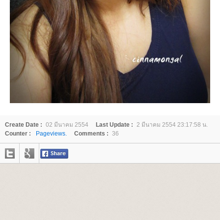
Create Date :
02 มีนาคม 2554
Last Update :
2 มีนาคม 2554 23:17:58 น.
Counter :
Pageviews.
Comments :
36