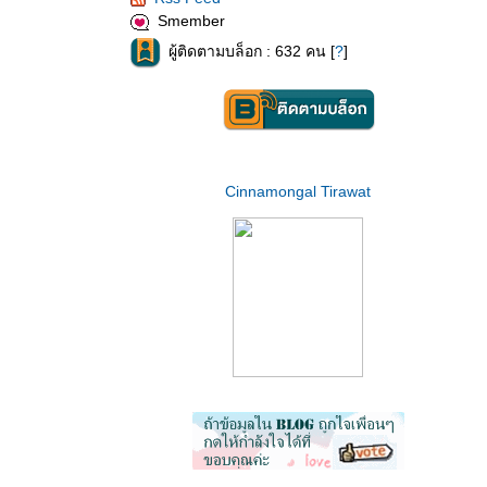
Smember
ผู้ติดตามบล็อก : 632 คน [
?
]
Cinnamongal Tirawat