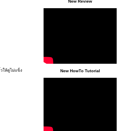
New Review
วให้ดูไม่แข็ง
New HowTo Tutorial