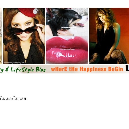
ต่ไม่เยอะไป เล