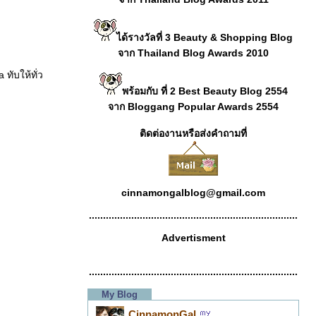
ได้รางวัลที่ 3 Beauty & Shopping Blog
จาก Thailand Blog Awards 2010
 ทับให้ทั่ว
พร้อมกับ ที่ 2 Best Beauty Blog 2554
จาก Bloggang Popular Awards 2554
ติดต่องานหรือส่งคำถามที่
cinnamongalblog@gmail.com
..........................................................................
Advertisment
..........................................................................