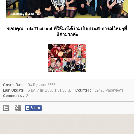
ขอบคุณ Lola Thailand ที่ให้มดได้ร่วมเปิดประสบการณ์ใหม่ๆที่
มีค่ามากค่ะ
Create Date :
04 มิถุนายน 2556
Last Update :
5 มิถุนายน 2556 1:51:08 น.
Counter :
12425 Pageviews.
Comments :
2