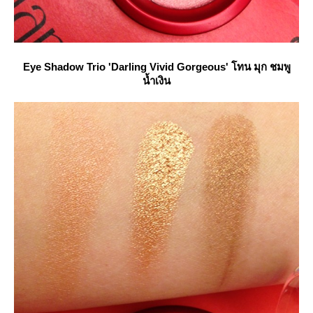
Eye Shadow Trio 'Darling Vivid Gorgeous' โทน มุก ชมพู
น้ำเงิน