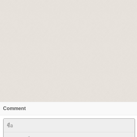
Comment