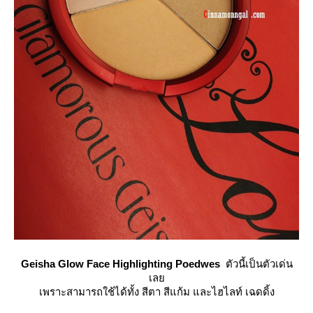
Geisha Glow Face Highlighting Poedwes
ตัวนี้เป็นตัวเด่น
เล
เพราะสามารถใช้ได้ทั้ง สีตา สีแก้ม และไฮไลท์ เฉดดิ้ง