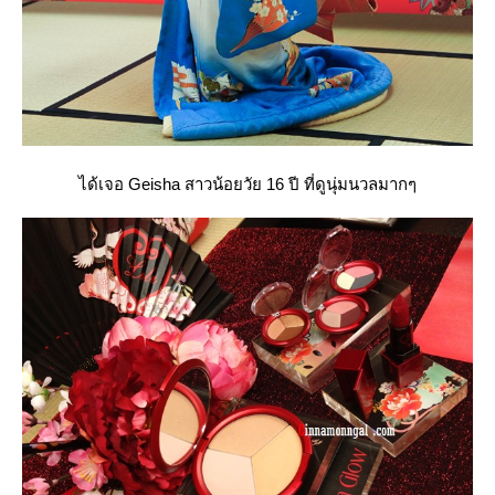
ได้เจอ Geisha สาวน้อยวัย 16 ปี ที่ดูนุ่มนวลมากๆ