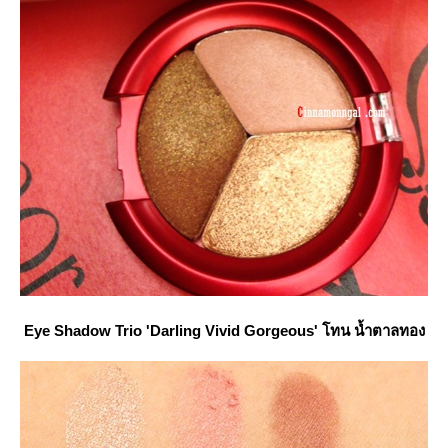
Eye Shadow Trio 'Darling Vivid Gorgeous' โทน น้ำตาลทอง