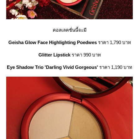
คอลเลคชั่นนี้จะมี
Geisha Glow Face Highlighting Poedwes
ราคา 1,790 บาท
Glitter Lipstick
ราคา 990 บาท
Eye Shadow Trio 'Darling Vivid Gorgeous'
ราคา 1,190 บาท