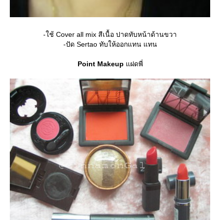
-ใช้ Cover all mix สีเนื้อ ปาดทับหน้าด้านขวา
-ปัด Sertao ทับให้ออกแทน แทน
Point Makeup
ฝดพี่