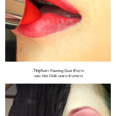
-ใช้พู่กันทา Flaming Dust ทั่วปาก
-แตะ Hot Chilli เฉพาะช่วงกลาง