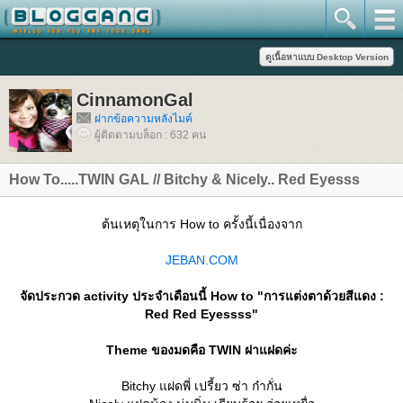
CinnamonGal
ฝากข้อความหลังไมค์
ผู้ติดตามบล็อก : 632 คน
How To.....TWIN GAL // Bitchy & Nicely.. Red Eyesss
ต้นเหตุในการ How to ครั้งนี้เนื่องจาก
JEBAN.COM
จัดประกวด activity ประจำเดือนนี้ How to "การแต่งตาด้วยสีแดง :
Red Red Eyessss"
Theme ของมดคือ TWIN ฝาแฝดค่ะ
Bitchy แฝดพี่ เปรี้ยว ซ่า ก๋ากั่น