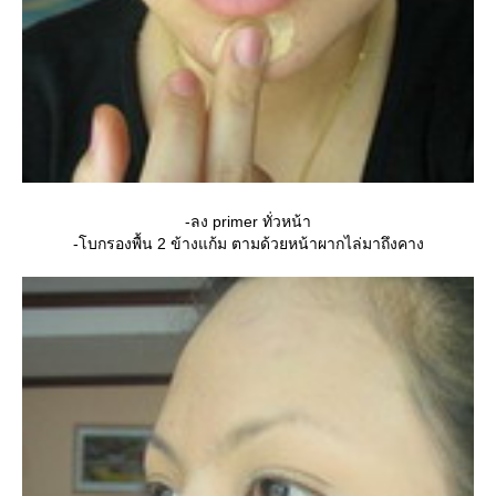
-ลง primer ทั่วหน้า
-โบกรองพื้น 2 ข้างแก้ม ตามด้วยหน้าผากไล่มาถึงคาง