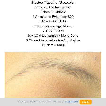
1.Estee // Eyeliner/Browcolor
2.Nars // Cactus Flower
3.Nars // Exhibit A
4.Anna sui // Eye glitter 800
5.17 // Hot Chilli Lip
6.Anna sui // rouge M 750
7.TBS // Black
8.MAC // Lip varnish / Molto-Bene
9.Stila // Eye shadow trio / gold glow
10.Nars // Maui
BlogGang.com ใช้คุกกี้เพื่อพัฒนาประสบการณ์การใช้งานของคุณ
อ่านเพิ่มเติมได้ที่นี่