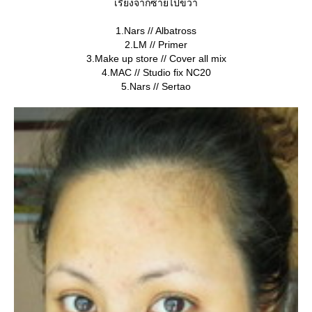
เรียงจากซ้ายไปขวา
1.Nars // Albatross
2.LM // Primer
3.Make up store // Cover all mix
4.MAC // Studio fix NC20
5.Nars // Sertao