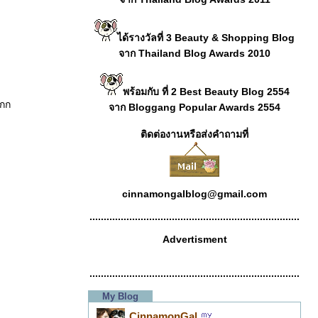
ได้รางวัลที่ 3 Beauty & Shopping Blog
จาก Thailand Blog Awards 2010
พร้อมกับ ที่ 2 Best Beauty Blog 2554
กกก
จาก Bloggang Popular Awards 2554
ติดต่องานหรือส่งคำถามที่
cinnamongalblog@gmail.com
..........................................................................
Advertisment
..........................................................................