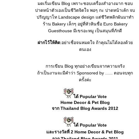
มดเริ่มเขียน Blog เพราะชอบเครื่องสำอางมาก ชอบ
ปาดหน้าตัวเองเป็นชีวิตจิตใจ พอๆ กะ ปาดหน้าเค้ก จบ
ปริญญาโท Landscape design แต่ชีวิตพลิกผันมาทำ
ร้าน Bakery เล็กๆ อยู่ที่หัวหินชื่อ Euro Bakery
Guesthouse มีเขรอะหมู เป็นสมุนที่ภักดี
ฝากไว้ให้คิด
:อย่าเชื่อจนหมดใจ ถ้าคุณไม่ได้ลองด้ว
ตนเอง
การเขียน Blog ทุกอย่างเขียนจากความจริง
ถ้าเป็นงานจะมีคำว่า Sponsored by ...... ตอนจบทุก
ครั้งค่ะ
ได้ Popular Vote
Home Decor & Pet Blog
จาก Thailand Blog Awards 2012
ได้ Popular Vote
ละรางวัลที่ 2 Home Decor & Pet Blog
จาก Thailand Blog Awards 2011