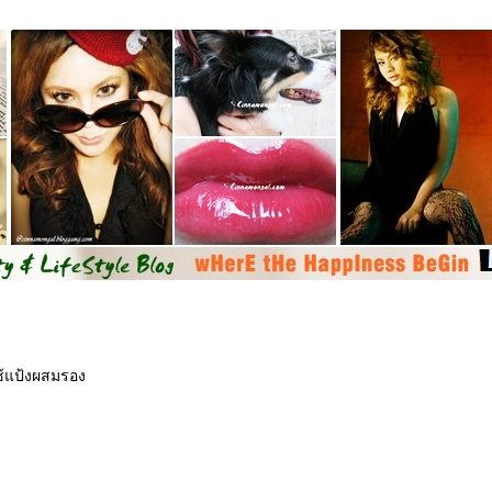
ใช้แป้งผสมรอง