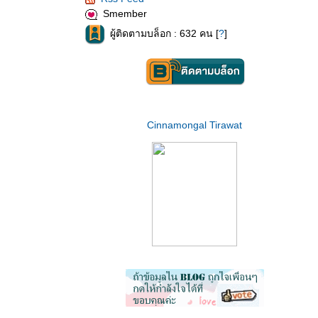
Smember
ผู้ติดตามบล็อก : 632 คน [
?
]
Cinnamongal Tirawat