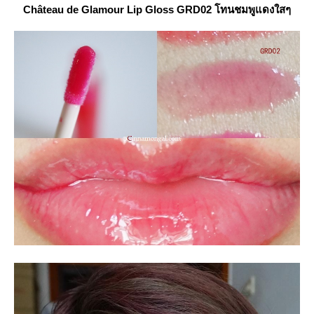
Château
de Glamour Lip Gloss GRD02 โทนชมพูแดงใสๆ