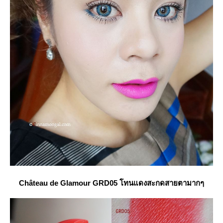
Château
de Glamour GRD05 โทนแดงสะกดสายตามากๆ