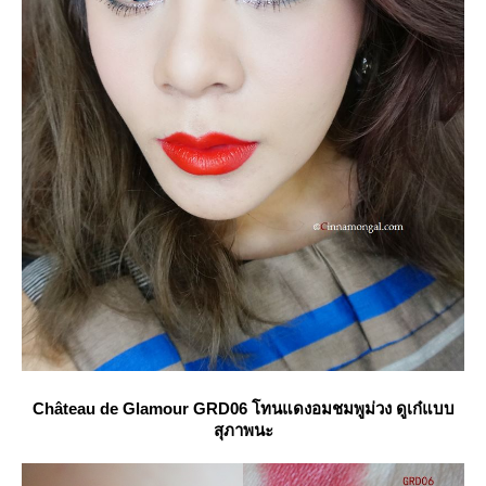
Château
de Glamour GRD06 โทนแดงอมชมพูม่วง ดูเก๋แบบ
สุภาพนะ