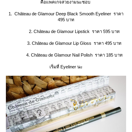
คือแพคเกจสวยงามนะชอบ
1. Château de Glamour Deep Black Smooth Eyeliner ราคา
495 บาท
2. Château de Glamour Lipstick ราคา 595 บาท
3. Château de Glamour Lip Gloss ราคา 495 บาท
4. Château de Glamour Nail Polish ราคา 185 บาท
เริ่มที่ Eyeliner นะ