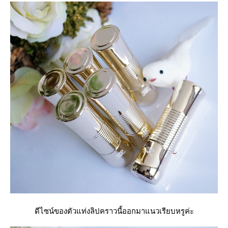
ดีไซน์ของตัวแท่งลิปคราวนี้ออกมาแนวเรียบหรูค่ะ