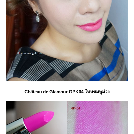
Château
de Glamour GPK04 โทนชมพูม่วง