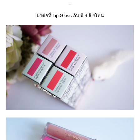
.
มาต่อที่ Lip Gloss กัน มี 4 สี 4โทน