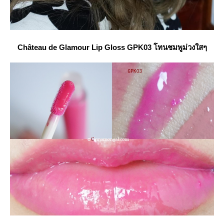
Château
de Glamour Lip Gloss GPK03 โทนชมพูม่วงใสๆ