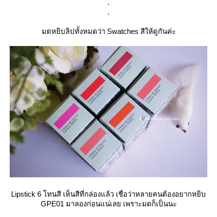
.
.
มดหยิบลิปทั้งหมดว่า Swatches สีให้ดูกันค่ะ
Lipstick 6 โทนสี เห็นสีที่กล่องแล้ว เชื่อว่าหลายคนต้องอยากหยิบ
GPE01 มาลองก่อนแน่เลย เพราะมดก็เป็นนะ