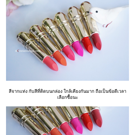
สีจากแท่ง กับสีที่ติดบนกล่อง ใกล้เคียงกันมาก ถือเป็นข้อดีเวลา
เลือกซื้อนะ