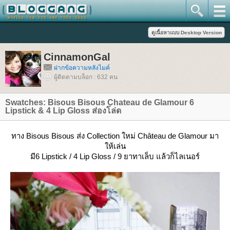
CinnamonGal
ฝากข้อความหลังไมค์
ผู้ติดตามบล็อก : 632 คน
Swatches: Bisous Bisous Chateau de Glamour 6
Lipstick & 4 Lip Gloss ส่องโล่ด
ทาง Bisous Bisous ส่ง Collection ใหม่ Château de Glamour มา
ห้เล่น
มี6 Lipstick / 4 Lip Gloss / 9 ยาทาเล็บ แล้วก็ไลเนอร์