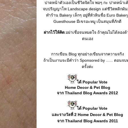
ปาดหน้าตัวเองเป็นชีวิตจิตใจ พอๆ กะ ปาดหน้าเค
จบปริญญาโท Landscape design แต่ชีวิตพลิกผั
ทำร้าน Bakery เล็กๆ อยู่ที่หัวหินชื่อ Euro Baker
Guesthouse มีเขรอะหมู เป็นสมุนที่ภักดี
ฝากไว้ให้คิด
:อย่าเชื่อจนหมดใจ ถ้าคุณไม่ได้ลองด
ตนเอง
การเขียน Blog ทุกอย่างเขียนจากความจริง
ถ้าเป็นงานจะมีคำว่า Sponsored by ...... ตอนจบท
ครั้งค่ะ
ได้ Popular Vote
Home Decor & Pet Blog
จาก Thailand Blog Awards 2012
ได้ Popular Vote
ละรางวัลที่ 2 Home Decor & Pet Blog
จาก Thailand Blog Awards 2011