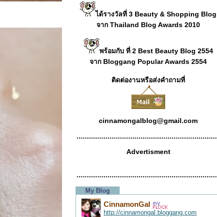
ได้รางวัลที่ 3 Beauty & Shopping Blog
จาก Thailand Blog Awards 2010
พร้อมกับ ที่ 2 Best Beauty Blog 2554
จาก Bloggang Popular Awards 2554
ติดต่องานหรือส่งคำถามที่
cinnamongalblog@gmail.com
........................................................................
Advertisment
........................................................................