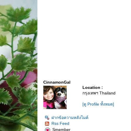
CinnamonGal
Location :
กรุงเทพฯ Thailand
[ดู Profile ทั้งหมด]
ฝากข้อความหลังไมค์
Rss Feed
Smember