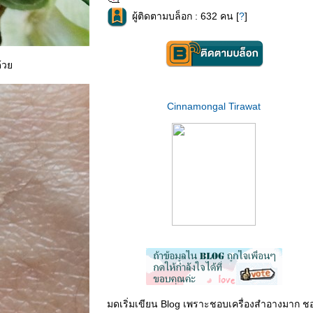
ผู้ติดตามบล็อก : 632 คน [
?
]
ด้ว
Cinnamongal Tirawat
มดเริ่มเขียน Blog เพราะชอบเครื่องสำอางมาก ช