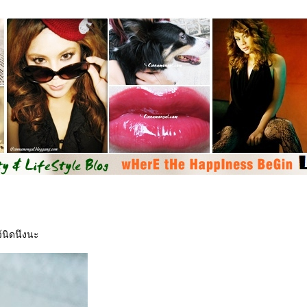
้นิดนึงนะ